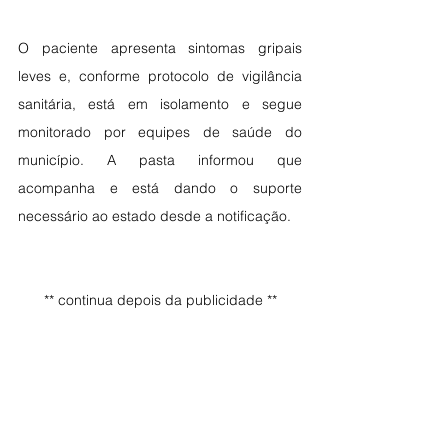
O paciente apresenta sintomas gripais 
leves e, conforme protocolo de vigilância 
sanitária, está em isolamento e segue 
monitorado por equipes de saúde do 
município. A pasta informou que 
acompanha e está dando o suporte 
necessário ao estado desde a notificação.
** continua depois da publicidade **