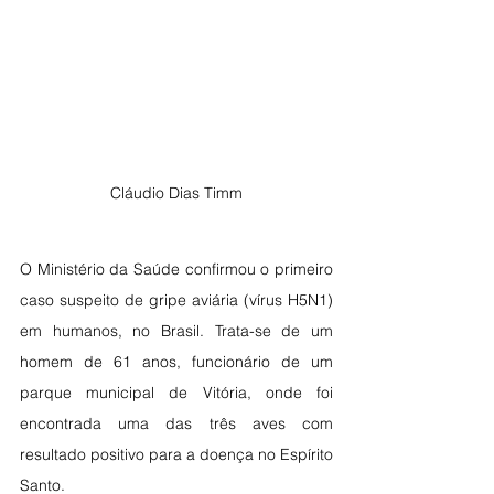
Cláudio Dias Timm
O Ministério da Saúde confirmou o primeiro 
caso suspeito de gripe aviária (vírus H5N1) 
em humanos, no Brasil. Trata-se de um 
homem de 61 anos, funcionário de um 
parque municipal de Vitória, onde foi 
encontrada uma das três aves com 
resultado positivo para a doença no Espírito 
Santo.