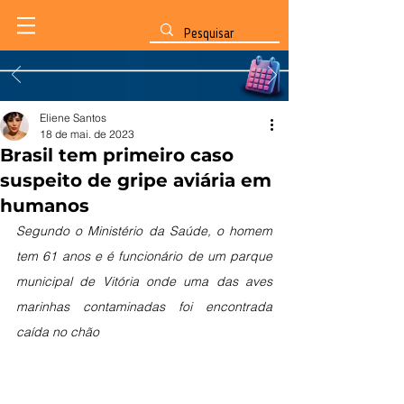
Eliene Santos
18 de mai. de 2023
Brasil tem primeiro caso
suspeito de gripe aviária em
humanos
Segundo o Ministério da Saúde, o homem 
tem 61 anos e é funcionário de um parque 
municipal de Vitória onde uma das aves 
marinhas contaminadas foi encontrada 
caída no chão