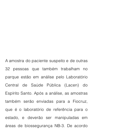
A amostra do paciente suspeito e de outras 
32 pessoas que também trabalham no 
parque estão em análise pelo Laboratório 
Central de Saúde Pública (Lacen) do 
Espírito Santo. Após a análise, as amostras 
também serão enviadas para a Fiocruz, 
que é o laboratório de referência para o 
estado, e deverão ser manipuladas em 
áreas de biossegurança NB-3. De acordo 