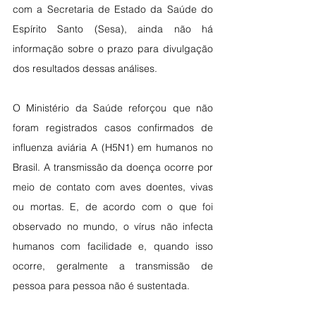
com a Secretaria de Estado da Saúde do 
Espírito Santo (Sesa), ainda não há 
informação sobre o prazo para divulgação 
dos resultados dessas análises.
O Ministério da Saúde reforçou que não 
foram registrados casos confirmados de 
influenza aviária A (H5N1) em humanos no 
Brasil. A transmissão da doença ocorre por 
meio de contato com aves doentes, vivas 
ou mortas. E, de acordo com o que foi 
observado no mundo, o vírus não infecta 
humanos com facilidade e, quando isso 
ocorre, geralmente a transmissão de 
pessoa para pessoa não é sustentada.