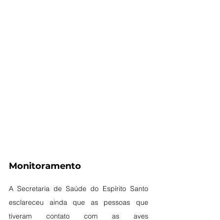
Monitoramento
A Secretaria de Saúde do Espírito Santo 
esclareceu ainda que as pessoas que 
tiveram contato com as aves 