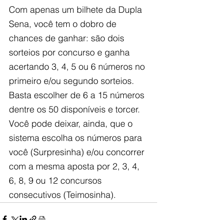
Com apenas um bilhete da Dupla 
Sena, você tem o dobro de 
chances de ganhar: são dois 
sorteios por concurso e ganha 
acertando 3, 4, 5 ou 6 números no 
primeiro e/ou segundo sorteios. 
Basta escolher de 6 a 15 números 
dentre os 50 disponíveis e torcer. 
Você pode deixar, ainda, que o 
sistema escolha os números para 
você (Surpresinha) e/ou concorrer 
com a mesma aposta por 2, 3, 4, 
6, 8, 9 ou 12 concursos 
consecutivos (Teimosinha).