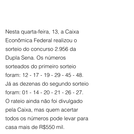
Nesta quarta-feira, 13, a Caixa 
Econômica Federal realizou o 
sorteio do concurso 2.956 da 
Dupla Sena. Os números 
sorteados do primeiro sorteio 
foram: 12 - 17 - 19 - 29 - 45 - 48. 
Já as dezenas do segundo sorteio 
foram: 01 - 14 - 20 - 21 - 26 - 27. 
O rateio ainda não foi divulgado 
pela Caixa, mas quem acertar 
todos os números pode levar para 
casa mais de R$550 mil.