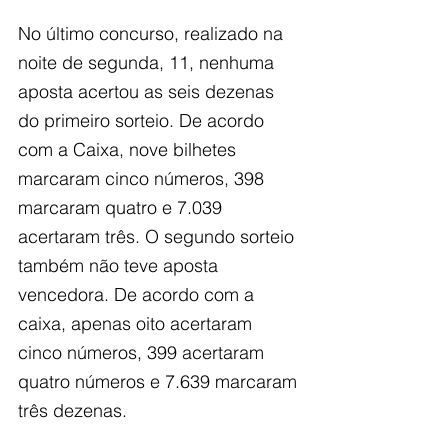
No último concurso, realizado na 
noite de segunda, 11, nenhuma 
aposta acertou as seis dezenas 
do primeiro sorteio. De acordo 
com a Caixa, nove bilhetes 
marcaram cinco números, 398 
marcaram quatro e 7.039 
acertaram três. O segundo sorteio 
também não teve aposta 
vencedora. De acordo com a 
caixa, apenas oito acertaram 
cinco números, 399 acertaram 
quatro números e 7.639 marcaram 
três dezenas.