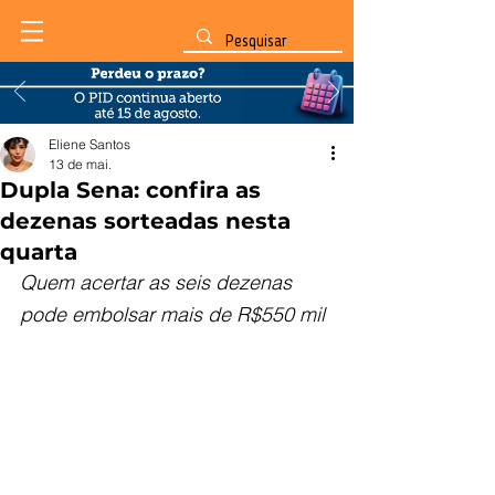
Eliene Santos
13 de mai.
Dupla Sena: confira as
dezenas sorteadas nesta
quarta
Quem acertar as seis dezenas 
pode embolsar mais de R$550 mil