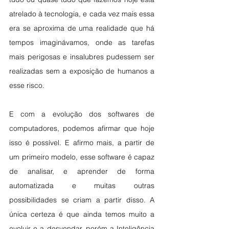
atrelado à tecnologia, e cada vez mais essa 
era se aproxima de uma realidade que há 
tempos imaginávamos, onde as tarefas 
mais perigosas e insalubres pudessem ser 
realizadas sem a exposição de humanos a 
esse risco. 
E com a evolução dos softwares de 
computadores, podemos afirmar que hoje 
isso é possível. E afirmo mais, a partir de 
um primeiro modelo, esse software é capaz 
de analisar, e aprender de forma 
automatizada e muitas outras 
possibilidades se criam a partir disso. A 
única certeza é que ainda temos muito a 
evoluir e a desvendar, porém a Inteligência 