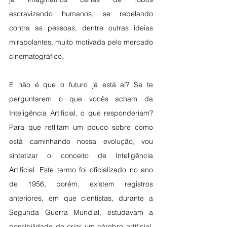
escravizando humanos, se rebelando 
contra as pessoas, dentre outras ideias 
mirabolantes, muito motivada pelo mercado 
cinematográfico. 
E não é que o futuro já está aí? Se te 
perguntarem o que vocês acham da 
Inteligência Artificial, o que responderiam? 
Para que reflitam um pouco sobre como 
está caminhando nossa evolução, vou 
sintetizar o conceito de Inteligência 
Artificial. Este termo foi oficializado no ano 
de 1956, porém, existem registros 
anteriores, em que cientistas, durante a 
Segunda Guerra Mundial, estudavam a 
possibilidade de criar um cérebro artificial. 