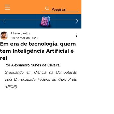
Eliene Santos
18 de mar. de 2023
Em era de tecnologia, quem
tem Inteligência Artificial é
rei
Por Alexsandro Nunes de Oliveira
Graduando em Ciência da Computação 
pela Universidade Federal de Ouro Preto 
(UFOP)