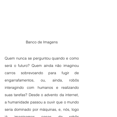
Banco de Imagens
Quem nunca se perguntou quando e como 
será o futuro? Quem ainda não imaginou 
carros sobrevoando para fugir de 
engarrafamentos, ou, ainda, robôs 
interagindo com humanos e realizando 
suas tarefas? Desde o advento da internet, 
a humanidade passou a ouvir que o mundo 
seria dominado por máquinas, e, nós, logo 
já imaginamos cenas de robôs 