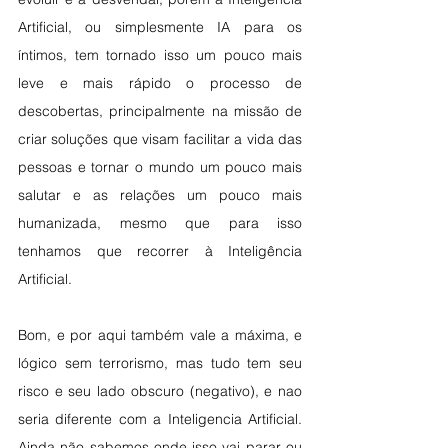
Artificial, ou simplesmente IA para os 
íntimos, tem tornado isso um pouco mais 
leve e mais rápido o processo de 
descobertas, principalmente na missão de 
criar soluções que visam facilitar a vida das 
pessoas e tornar o mundo um pouco mais 
salutar e as relações um pouco mais 
humanizada, mesmo que para isso 
tenhamos que recorrer à Inteligência 
Artificial. 
Bom, e por aqui também vale a máxima, e 
lógico sem terrorismo, mas tudo tem seu 
risco e seu lado obscuro (negativo), e nao 
seria diferente com a Inteligencia Artificial. 
Ainda não sabemos onde isso vai parar ou 