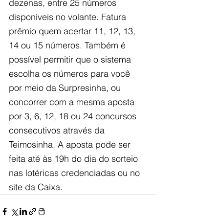
dezenas, entre 25 números 
disponíveis no volante. Fatura 
prêmio quem acertar 11, 12, 13, 
14 ou 15 números. Também é 
possível permitir que o sistema 
escolha os números para você 
por meio da Surpresinha, ou 
concorrer com a mesma aposta 
por 3, 6, 12, 18 ou 24 concursos 
consecutivos através da 
Teimosinha. A aposta pode ser 
feita até às 19h do dia do sorteio 
nas lotéricas credenciadas ou no 
site da Caixa.