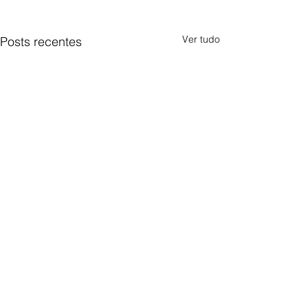
Ver tudo
Posts recentes