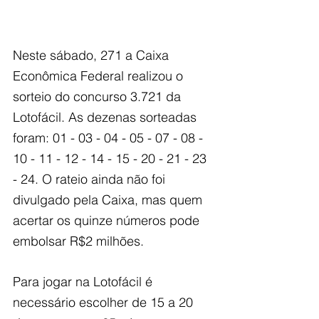
Neste sábado, 271 a Caixa 
Econômica Federal realizou o 
sorteio do concurso 3.721 da 
Lotofácil. As dezenas sorteadas 
foram: 01 - 03 - 04 - 05 - 07 - 08 - 
10 - 11 - 12 - 14 - 15 - 20 - 21 - 23 
- 24. O rateio ainda não foi 
divulgado pela Caixa, mas quem 
acertar os quinze números pode 
embolsar R$2 milhões.
Para jogar na Lotofácil é 
necessário escolher de 15 a 20 