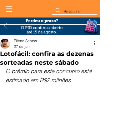
Eliene Santos
27 de jun.
Lotofácil: confira as dezenas
sorteadas neste sábado
O prêmio para este concurso está 
estimado em R$2 milhões