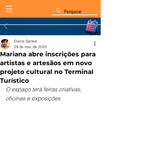
Eliene Santos
29 de mai. de 2025
Mariana abre inscrições para
artistas e artesãos em novo
projeto cultural no Terminal
Turístico
O espaço terá feiras criativas, 
oficinas e exposições