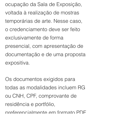
ocupação da Sala de Exposição, 
voltada à realização de mostras 
temporárias de arte. Nesse caso, 
o credenciamento deve ser feito 
exclusivamente de forma 
presencial, com apresentação de 
documentação e de uma proposta 
expositiva.
Os documentos exigidos para 
todas as modalidades incluem RG 
ou CNH, CPF, comprovante de 
residência e portfólio, 
preferencialmente em formato PDF.