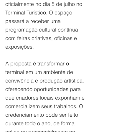
oficialmente no dia 5 de julho no 
Terminal Turístico. O espaço 
passará a receber uma 
programação cultural contínua 
com feiras criativas, oficinas e 
exposições.
A proposta é transformar o 
terminal em um ambiente de 
convivência e produção artística, 
oferecendo oportunidades para 
que criadores locais exponham e 
comercializem seus trabalhos. O 
credenciamento pode ser feito 
durante todo o ano, de forma 
online ou presencialmente no 