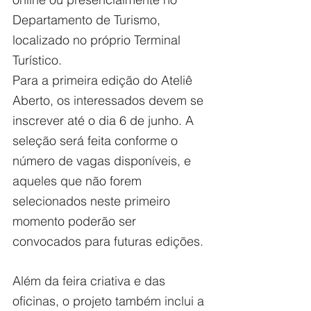
Departamento de Turismo, 
localizado no próprio Terminal 
Turístico.
Para a primeira edição do Ateliê 
Aberto, os interessados devem se 
inscrever até o dia 6 de junho. A 
seleção será feita conforme o 
número de vagas disponíveis, e 
aqueles que não forem 
selecionados neste primeiro 
momento poderão ser 
convocados para futuras edições.
Além da feira criativa e das 
oficinas, o projeto também inclui a 