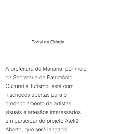
Portal da Cidade
A prefeitura de Mariana, por meio 
da Secretaria de Patrimônio 
Cultural e Turismo, está com 
inscrições abertas para o 
credenciamento de artistas 
visuais e artesãos interessados 
em participar do projeto Ateliê 
Aberto, que será lançado 