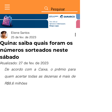
Eliene Santos
25 de fev. de 2023
Quina: saiba quais foram os
números sorteados neste
sábado
Atualizado:
27 de fev. de 2023
De acordo com a Caixa, o prêmio para 
quem acertar todas as dezenas é mais de 
R$8,6 milhões