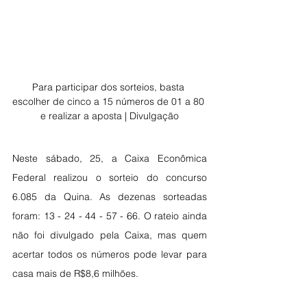
Para participar dos sorteios, basta 
escolher de cinco a 15 números de 01 a 80 
e realizar a aposta | Divulgação
Neste sábado, 25, a Caixa Econômica 
Federal realizou o sorteio do concurso 
6.085 da Quina. As dezenas sorteadas 
foram: 13 - 24 - 44 - 57 - 66. O rateio ainda 
não foi divulgado pela Caixa, mas quem 
acertar todos os números pode levar para 
casa mais de R$8,6 milhões.