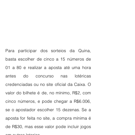
Para participar dos sorteios da Quina, 
basta escolher de cinco a 15 números de 
01 a 80 e realizar a aposta até uma hora 
antes do concurso nas lotéricas 
credenciadas ou no site oficial da Caixa. O 
valor do bilhete é de, no mínimo, R$2, com 
cinco números, e pode chegar a R$6.006, 
se o apostador escolher 15 dezenas. Se a 
aposta for feita no site, a compra mínima é 
de R$30, mas esse valor pode incluir jogos 