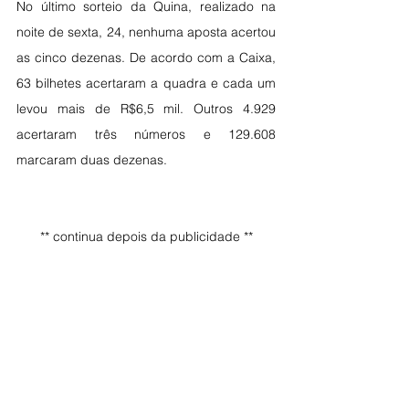
No último sorteio da Quina, realizado na 
noite de sexta, 24, nenhuma aposta acertou 
as cinco dezenas. De acordo com a Caixa, 
63 bilhetes acertaram a quadra e cada um 
levou mais de R$6,5 mil. Outros 4.929 
acertaram três números e 129.608 
marcaram duas dezenas.
** continua depois da publicidade **