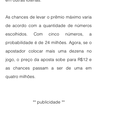
em outras loterias.
As chances de levar o prêmio máximo varia 
de acordo com a quantidade de números 
escolhidos. Com cinco números, a 
probabilidade é de 24 milhões. Agora, se o 
apostador colocar mais uma dezena no 
jogo, o preço da aposta sobe para R$12 e 
as chances passam a ser de uma em 
quatro milhões.
** publicidade **