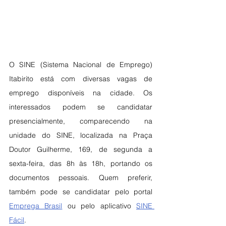
O SINE (Sistema Nacional de Emprego) 
Itabirito está com diversas vagas de 
emprego disponíveis na cidade. Os 
interessados podem se candidatar 
presencialmente, comparecendo na 
unidade do SINE, localizada na Praça 
Doutor Guilherme, 169, de segunda a 
sexta-feira, das 8h às 18h, portando os 
documentos pessoais. Quem preferir, 
também pode se candidatar pelo portal 
Emprega Brasil
 ou pelo aplicativo 
SINE 
Fácil
. 