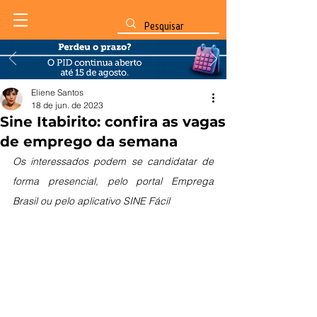
Eliene Santos
18 de jun. de 2023
Sine Itabirito: confira as vagas
de emprego da semana
Os interessados podem se candidatar de 
forma presencial, pelo portal Emprega 
Brasil ou pelo aplicativo SINE Fácil