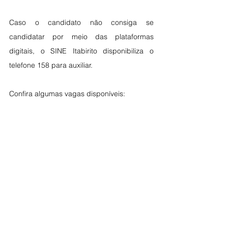
Caso o candidato não consiga se 
candidatar por meio das plataformas 
digitais, o SINE Itabirito disponibiliza o 
telefone 158 para auxiliar.
Confira algumas vagas disponíveis: