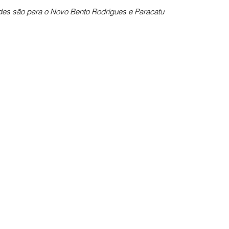
es são para o Novo Bento Rodrigues e Paracatu