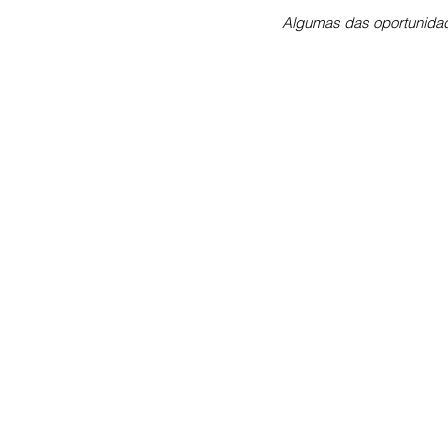
Algumas das oportunidad