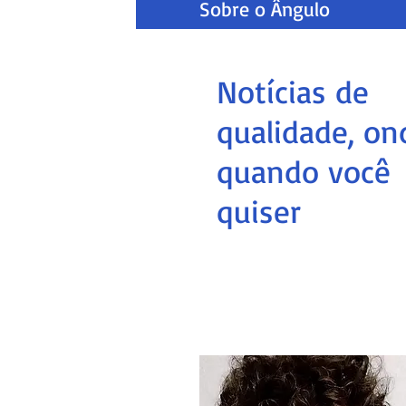
Sobre o Ângulo
Notícias de
qualidade, on
quando você
quiser