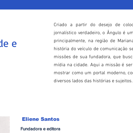
Criado a partir do desejo de col
jornalístico verdadeiro, o Ângulo é um
de e
principalmente, na região de Mariana
história do veículo de comunicação 
missões de sua fundadora, que busca
mídia na cidade. Aqui a missão é ser
mostrar como um portal moderno, co
diversos lados das histórias e sujeitos.
Eliene Santos
Fundadora e editora