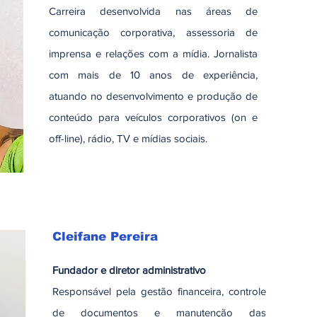
Carreira desenvolvida nas áreas de
comunicação corporativa, assessoria de
imprensa e relações com a mídia. Jornalista
com mais de 10 anos de experiência,
atuando no desenvolvimento e produção de
conteúdo para veículos corporativos (on e
off-line), rádio, TV e mídias sociais.
Cleifane Pereira
Fundador e diretor administrativo
Responsável pela gestão financeira, controle
de documentos e manutenção das