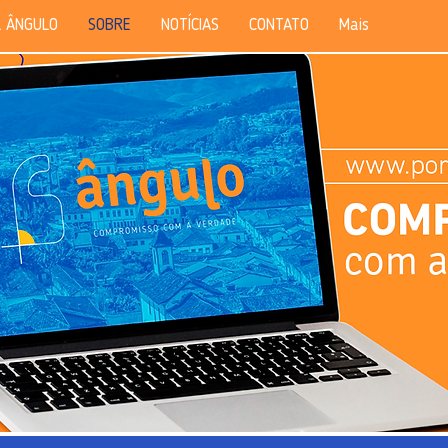
 ÂNGULO
SOBRE
NOTÍCIAS
CONTATO
Mais