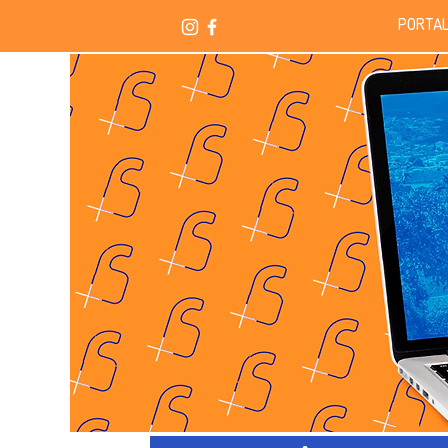
PORTAL