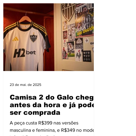
23 de mai. de 2025
Camisa 2 do Galo chega
antes da hora e já pode
ser comprada
A peça custa R$399 nas versões
masculina e feminina, e R$349 no modelo