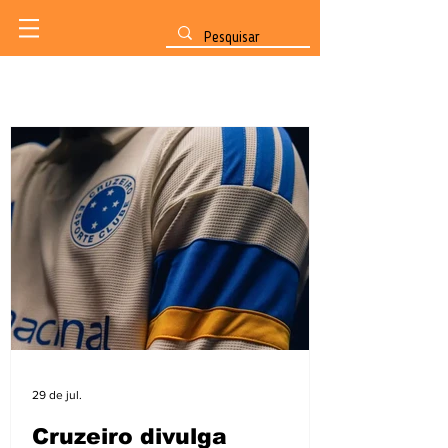
29 de jul.
Cruzeiro divulga