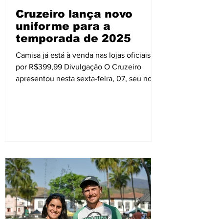
Cruzeiro lança novo
uniforme para a
temporada de 2025
Camisa já está à venda nas lojas oficiais
por R$399,99 Divulgação O Cruzeiro
apresentou nesta sexta-feira, 07, seu novo
uniforme titular...