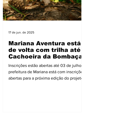
17 de jun. de 2025
Mariana Aventura está
de volta com trilha até a
Cachoeira da Bombaça
Inscrições estão abertas até 03 de julho A
prefeitura de Mariana está com inscrições
abertas para a próxima edição do projeto
Mariana...