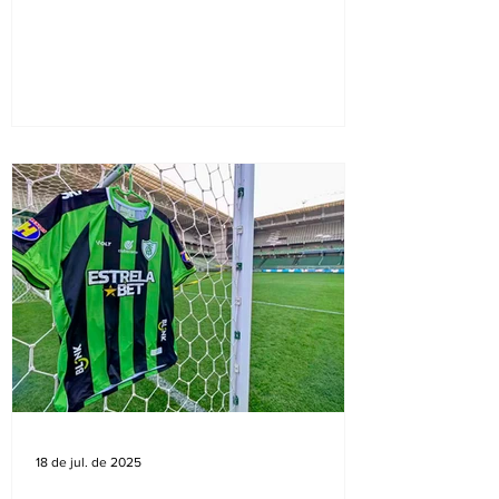
setembro, Mariana...
18 de jul. de 2025