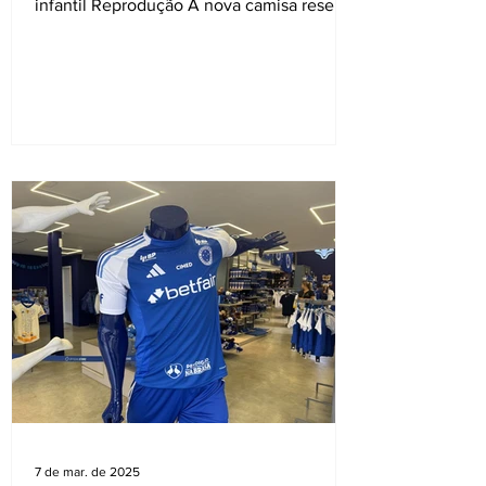
infantil Reprodução A nova camisa reserva
do Atlético Mineiro, com...
7 de mar. de 2025