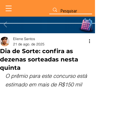
Eliene Santos
21 de ago. de 2025
Dia de Sorte: confira as
dezenas sorteadas nesta
quinta
O prêmio para este concurso está 
estimado em mais de R$150 mil