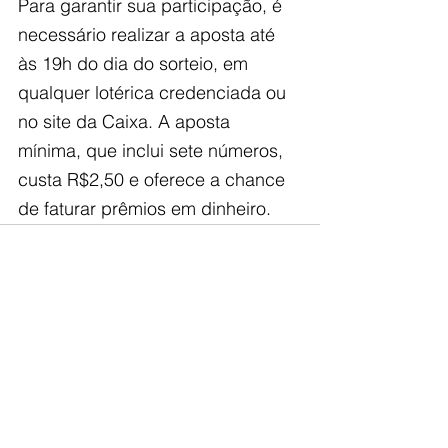
Para garantir sua participação, é 
necessário realizar a aposta até 
às 19h do dia do sorteio, em 
qualquer lotérica credenciada ou 
no site da Caixa. A aposta 
mínima, que inclui sete números, 
custa R$2,50 e oferece a chance 
de faturar prêmios em dinheiro.
Ver tudo
Posts recentes