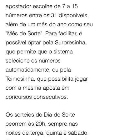
apostador escolhe de 7 a 15 
números entre os 31 disponíveis, 
além de um mês do ano como seu 
"Mês de Sorte". Para facilitar, é 
possível optar pela Surpresinha, 
que permite que o sistema 
selecione os números 
automaticamente, ou pela 
Teimosinha, que possibilita jogar 
com a mesma aposta em 
concursos consecutivos.
Os sorteios do Dia de Sorte 
ocorrem às 20h, sempre nas 
noites de terça, quinta e sábado. 