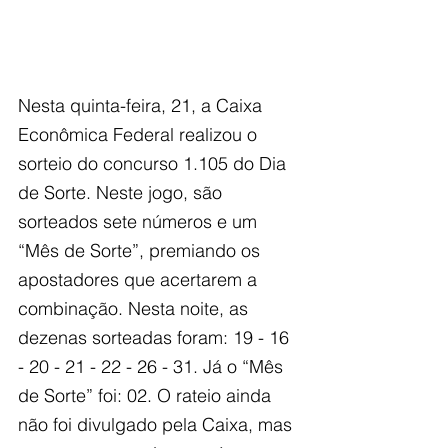
Nesta quinta-feira, 21, a Caixa 
Econômica Federal realizou o 
sorteio do concurso 1.105 do Dia 
de Sorte. Neste jogo, são 
sorteados sete números e um 
“Mês de Sorte”, premiando os 
apostadores que acertarem a 
combinação. Nesta noite, as 
dezenas sorteadas foram: 19 - 16 
- 20 - 21 - 22 - 26 - 31. Já o “Mês 
de Sorte” foi: 02. O rateio ainda 
não foi divulgado pela Caixa, mas 