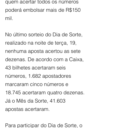
quem acertar todos os números 
poderá embolsar mais de R$150 
mil.
No último sorteio do Dia de Sorte, 
realizado na noite de terça, 19, 
nenhuma aposta acertou as sete 
dezenas. De acordo com a Caixa, 
43 bilhetes acertaram seis 
números, 1.682 apostadores 
marcaram cinco números e 
18.745 acertaram quatro dezenas. 
Já o Mês da Sorte, 41.603 
apostas acertaram.
Para participar do Dia de Sorte, o 