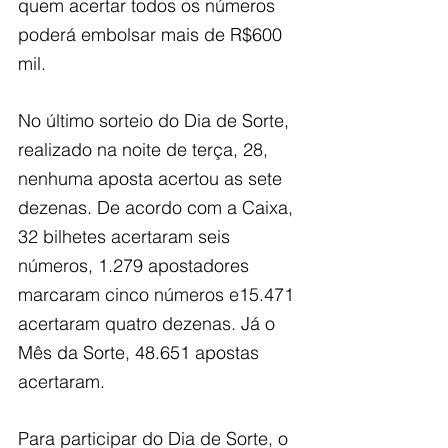
quem acertar todos os números 
poderá embolsar mais de R$600 
mil.
No último sorteio do Dia de Sorte, 
realizado na noite de terça, 28, 
nenhuma aposta acertou as sete 
dezenas. De acordo com a Caixa, 
32 bilhetes acertaram seis 
números, 1.279 apostadores 
marcaram cinco números e15.471 
acertaram quatro dezenas. Já o 
Mês da Sorte, 48.651 apostas 
acertaram.
Para participar do Dia de Sorte, o 