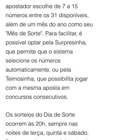
apostador escolhe de 7 a 15 
números entre os 31 disponíveis, 
além de um mês do ano como seu 
"Mês de Sorte". Para facilitar, é 
possível optar pela Surpresinha, 
que permite que o sistema 
selecione os números 
automaticamente, ou pela 
Teimosinha, que possibilita jogar 
com a mesma aposta em 
concursos consecutivos.
Os sorteios do Dia de Sorte 
ocorrem às 20h, sempre nas 
noites de terça, quinta e sábado. 