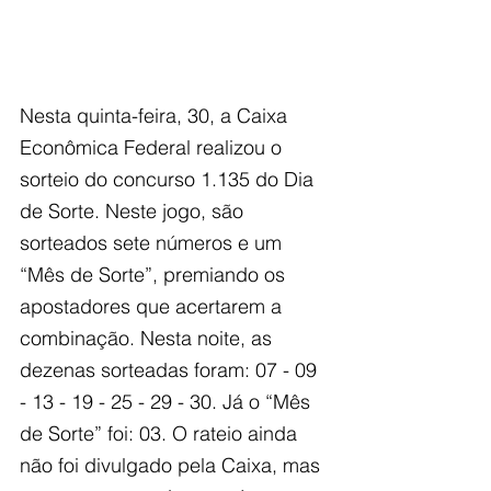
Nesta quinta-feira, 30, a Caixa 
Econômica Federal realizou o 
sorteio do concurso 1.135 do Dia 
de Sorte. Neste jogo, são 
sorteados sete números e um 
“Mês de Sorte”, premiando os 
apostadores que acertarem a 
combinação. Nesta noite, as 
dezenas sorteadas foram: 07 - 09 
- 13 - 19 - 25 - 29 - 30. Já o “Mês 
de Sorte” foi: 03. O rateio ainda 
não foi divulgado pela Caixa, mas 