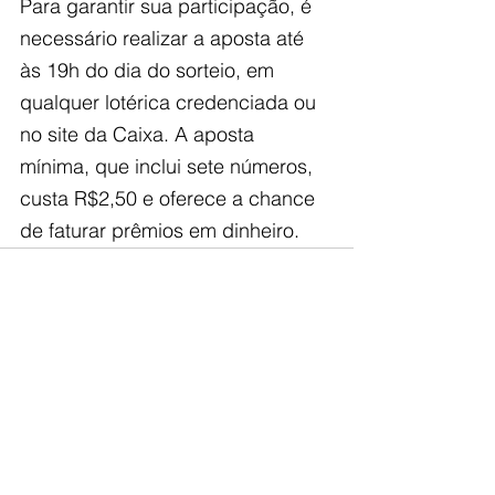
Para garantir sua participação, é 
necessário realizar a aposta até 
às 19h do dia do sorteio, em 
qualquer lotérica credenciada ou 
no site da Caixa. A aposta 
mínima, que inclui sete números, 
custa R$2,50 e oferece a chance 
de faturar prêmios em dinheiro.
Ver tudo
Posts recentes