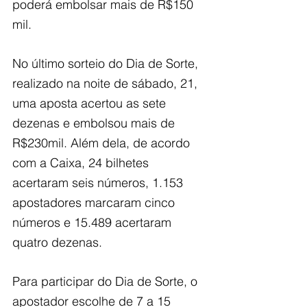
poderá embolsar mais de R$150 
mil.
No último sorteio do Dia de Sorte, 
realizado na noite de sábado, 21, 
uma aposta acertou as sete 
dezenas e embolsou mais de 
R$230mil. Além dela, de acordo 
com a Caixa, 24 bilhetes 
acertaram seis números, 1.153 
apostadores marcaram cinco 
números e 15.489 acertaram 
quatro dezenas.
Para participar do Dia de Sorte, o 
apostador escolhe de 7 a 15 