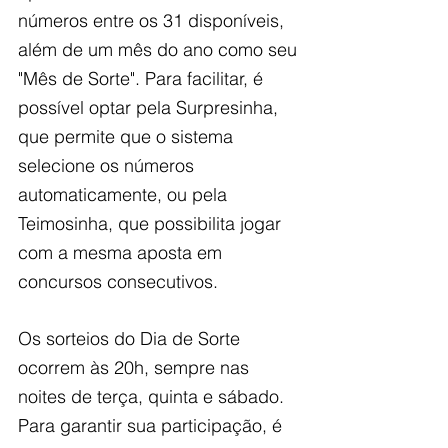
números entre os 31 disponíveis, 
além de um mês do ano como seu 
"Mês de Sorte". Para facilitar, é 
possível optar pela Surpresinha, 
que permite que o sistema 
selecione os números 
automaticamente, ou pela 
Teimosinha, que possibilita jogar 
com a mesma aposta em 
concursos consecutivos.
Os sorteios do Dia de Sorte 
ocorrem às 20h, sempre nas 
noites de terça, quinta e sábado. 
Para garantir sua participação, é 