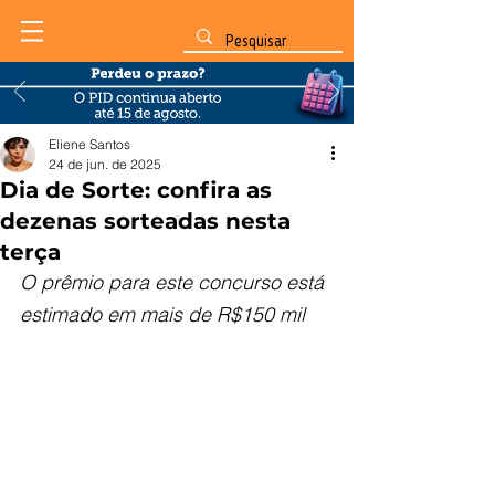
Eliene Santos
24 de jun. de 2025
Dia de Sorte: confira as
dezenas sorteadas nesta
terça
O prêmio para este concurso está 
estimado em mais de R$150 mil