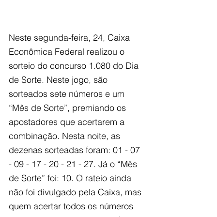
Neste segunda-feira, 24, Caixa 
Econômica Federal realizou o 
sorteio do concurso 1.080 do Dia 
de Sorte. Neste jogo, são 
sorteados sete números e um 
“Mês de Sorte”, premiando os 
apostadores que acertarem a 
combinação. Nesta noite, as 
dezenas sorteadas foram: 01 - 07 
- 09 - 17 - 20 - 21 - 27. Já o “Mês 
de Sorte” foi: 10. O rateio ainda 
não foi divulgado pela Caixa, mas 
quem acertar todos os números 