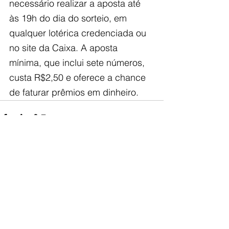
necessário realizar a aposta até 
às 19h do dia do sorteio, em 
qualquer lotérica credenciada ou 
no site da Caixa. A aposta 
mínima, que inclui sete números, 
custa R$2,50 e oferece a chance 
de faturar prêmios em dinheiro.
Ver tudo
Posts recentes