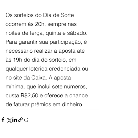
Os sorteios do Dia de Sorte 
ocorrem às 20h, sempre nas 
noites de terça, quinta e sábado. 
Para garantir sua participação, é 
necessário realizar a aposta até 
às 19h do dia do sorteio, em 
qualquer lotérica credenciada ou 
no site da Caixa. A aposta 
mínima, que inclui sete números, 
custa R$2,50 e oferece a chance 
de faturar prêmios em dinheiro.