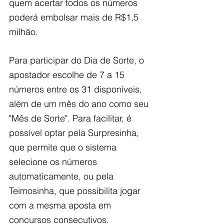
quem acertar todos os números 
poderá embolsar mais de R$1,5 
milhão.
Para participar do Dia de Sorte, o 
apostador escolhe de 7 a 15 
números entre os 31 disponíveis, 
além de um mês do ano como seu 
"Mês de Sorte". Para facilitar, é 
possível optar pela Surpresinha, 
que permite que o sistema 
selecione os números 
automaticamente, ou pela 
Teimosinha, que possibilita jogar 
com a mesma aposta em 
concursos consecutivos.