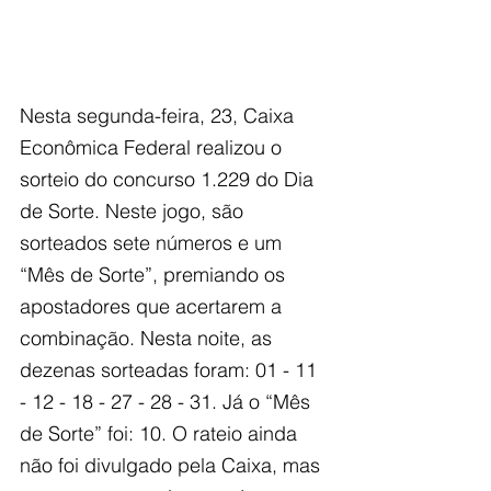
Nesta segunda-feira, 23, Caixa 
Econômica Federal realizou o 
sorteio do concurso 1.229 do Dia 
de Sorte. Neste jogo, são 
sorteados sete números e um 
“Mês de Sorte”, premiando os 
apostadores que acertarem a 
combinação. Nesta noite, as 
dezenas sorteadas foram: 01 - 11 
- 12 - 18 - 27 - 28 - 31. Já o “Mês 
de Sorte” foi: 10. O rateio ainda 
não foi divulgado pela Caixa, mas 