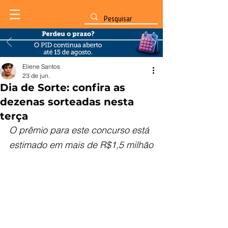
Eliene Santos
23 de jun.
Dia de Sorte: confira as
dezenas sorteadas nesta
terça
O prêmio para este concurso está 
estimado em mais de R$1,5 milhão