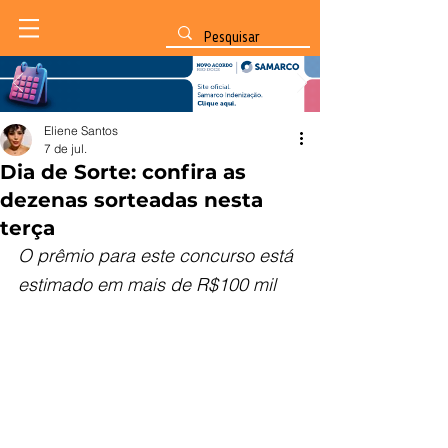
Eliene Santos
7 de jul.
Dia de Sorte: confira as
dezenas sorteadas nesta
terça
O prêmio para este concurso está 
estimado em mais de R$100 mil