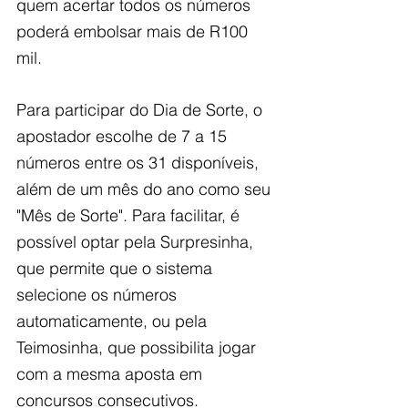
quem acertar todos os números 
poderá embolsar mais de R100 
mil.
Para participar do Dia de Sorte, o 
apostador escolhe de 7 a 15 
números entre os 31 disponíveis, 
além de um mês do ano como seu 
"Mês de Sorte". Para facilitar, é 
possível optar pela Surpresinha, 
que permite que o sistema 
selecione os números 
automaticamente, ou pela 
Teimosinha, que possibilita jogar 
com a mesma aposta em 
concursos consecutivos.