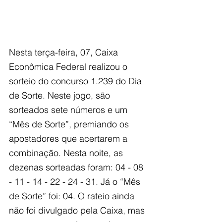
Nesta terça-feira, 07, Caixa 
Econômica Federal realizou o 
sorteio do concurso 1.239 do Dia 
de Sorte. Neste jogo, são 
sorteados sete números e um 
“Mês de Sorte”, premiando os 
apostadores que acertarem a 
combinação. Nesta noite, as 
dezenas sorteadas foram: 04 - 08 
- 11 - 14 - 22 - 24 - 31. Já o “Mês 
de Sorte” foi: 04. O rateio ainda 
não foi divulgado pela Caixa, mas 