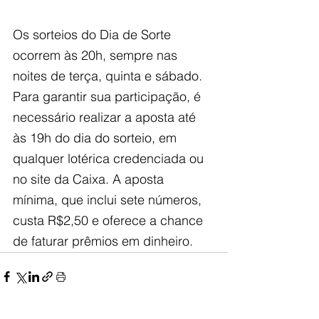
Os sorteios do Dia de Sorte 
ocorrem às 20h, sempre nas 
noites de terça, quinta e sábado. 
Para garantir sua participação, é 
necessário realizar a aposta até 
às 19h do dia do sorteio, em 
qualquer lotérica credenciada ou 
no site da Caixa. A aposta 
mínima, que inclui sete números, 
custa R$2,50 e oferece a chance 
de faturar prêmios em dinheiro.