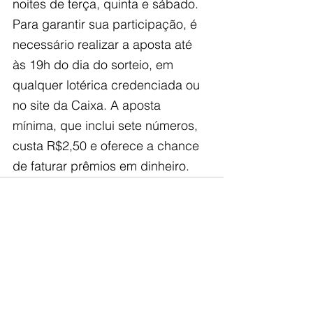
noites de terça, quinta e sábado. 
Para garantir sua participação, é 
necessário realizar a aposta até 
às 19h do dia do sorteio, em 
qualquer lotérica credenciada ou 
no site da Caixa. A aposta 
mínima, que inclui sete números, 
custa R$2,50 e oferece a chance 
de faturar prêmios em dinheiro.
Ver tudo
Posts recentes