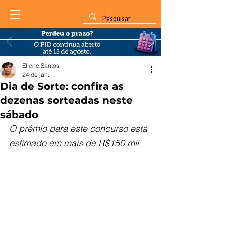
Eliene Santos
24 de jan.
Dia de Sorte: confira as
dezenas sorteadas neste
sábado
O prêmio para este concurso está 
estimado em mais de R$150 mil