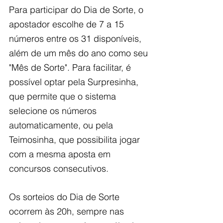
Para participar do Dia de Sorte, o 
apostador escolhe de 7 a 15 
números entre os 31 disponíveis, 
além de um mês do ano como seu 
"Mês de Sorte". Para facilitar, é 
possível optar pela Surpresinha, 
que permite que o sistema 
selecione os números 
automaticamente, ou pela 
Teimosinha, que possibilita jogar 
com a mesma aposta em 
concursos consecutivos.
Os sorteios do Dia de Sorte 
ocorrem às 20h, sempre nas 