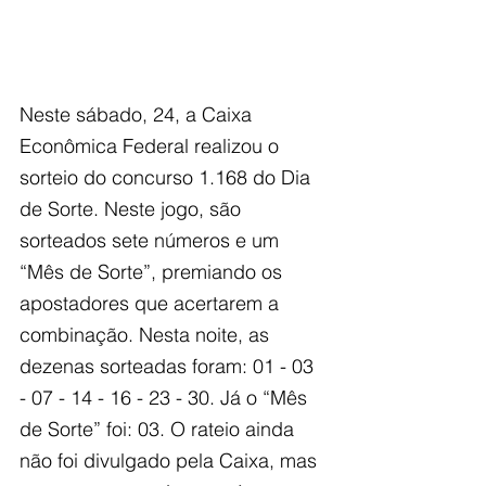
Neste sábado, 24, a Caixa 
Econômica Federal realizou o 
sorteio do concurso 1.168 do Dia 
de Sorte. Neste jogo, são 
sorteados sete números e um 
“Mês de Sorte”, premiando os 
apostadores que acertarem a 
combinação. Nesta noite, as 
dezenas sorteadas foram: 01 - 03 
- 07 - 14 - 16 - 23 - 30. Já o “Mês 
de Sorte” foi: 03. O rateio ainda 
não foi divulgado pela Caixa, mas 