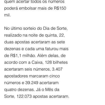
quem acertar todos os números 
poderá embolsar mais de R$150 
mil.
No último sorteio do Dia de Sorte, 
realizado na noite de quinta, 22, 
duas apostas acertaram as sete 
dezenas e cada uma faturou mais 
de R$1,1 milhão. Além delas, de 
acordo com a Caixa, 128 bilhetes 
acertaram seis números, 3.407 
apostadores marcaram cinco 
números e 39.249 acertaram 
quatro dezenas. Já o Mês da 
Sorte, 122.073 apostas acertaram.