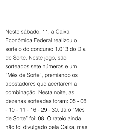
Neste sábado, 11, a Caixa 
Econômica Federal realizou o 
sorteio do concurso 1.013 do Dia 
de Sorte. Neste jogo, são 
sorteados sete números e um 
“Mês de Sorte”, premiando os 
apostadores que acertarem a 
combinação. Nesta noite, as 
dezenas sorteadas foram: 05 - 08 
- 10 - 11 - 16 - 29 - 30. Já o “Mês 
de Sorte” foi: 08. O rateio ainda 
não foi divulgado pela Caixa, mas 