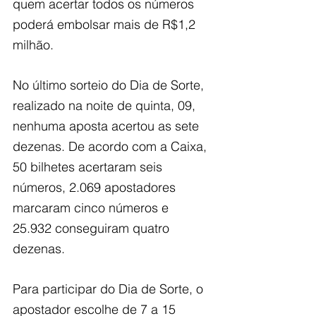
quem acertar todos os números 
poderá embolsar mais de R$1,2 
milhão.
No último sorteio do Dia de Sorte, 
realizado na noite de quinta, 09, 
nenhuma aposta acertou as sete 
dezenas. De acordo com a Caixa, 
50 bilhetes acertaram seis 
números, 2.069 apostadores 
marcaram cinco números e 
25.932 conseguiram quatro 
dezenas.
Para participar do Dia de Sorte, o 
apostador escolhe de 7 a 15 