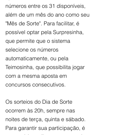
números entre os 31 disponíveis, 
além de um mês do ano como seu 
"Mês de Sorte". Para facilitar, é 
possível optar pela Surpresinha, 
que permite que o sistema 
selecione os números 
automaticamente, ou pela 
Teimosinha, que possibilita jogar 
com a mesma aposta em 
concursos consecutivos.
Os sorteios do Dia de Sorte 
ocorrem às 20h, sempre nas 
noites de terça, quinta e sábado. 
Para garantir sua participação, é 