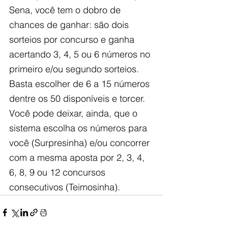
Sena, você tem o dobro de 
chances de ganhar: são dois 
sorteios por concurso e ganha 
acertando 3, 4, 5 ou 6 números no 
primeiro e/ou segundo sorteios. 
Basta escolher de 6 a 15 números 
dentre os 50 disponíveis e torcer. 
Você pode deixar, ainda, que o 
sistema escolha os números para 
você (Surpresinha) e/ou concorrer 
com a mesma aposta por 2, 3, 4, 
6, 8, 9 ou 12 concursos 
consecutivos (Teimosinha).