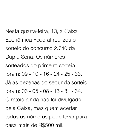
Nesta quarta-feira, 13, a Caixa 
Econômica Federal realizou o 
sorteio do concurso 2.740 da 
Dupla Sena. Os números 
sorteados do primeiro sorteio 
foram: 09 - 10 - 16 - 24 - 25 - 33. 
Já as dezenas do segundo sorteio 
foram: 03 - 05 - 08 - 13 - 31 - 34. 
O rateio ainda não foi divulgado 
pela Caixa, mas quem acertar 
todos os números pode levar para 
casa mais de R$500 mil.