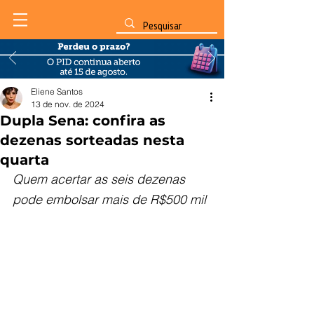
Eliene Santos
13 de nov. de 2024
Dupla Sena: confira as
dezenas sorteadas nesta
quarta
Quem acertar as seis dezenas 
pode embolsar mais de R$500 mil