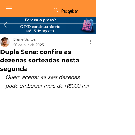
Eliene Santos
20 de out. de 2025
Dupla Sena: confira as
dezenas sorteadas nesta
segunda
Quem acertar as seis dezenas 
pode embolsar mais de R$900 mil