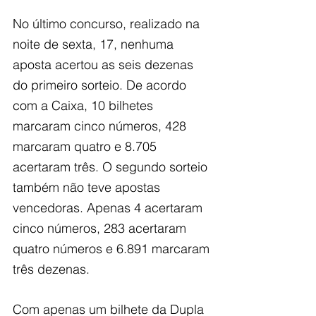
No último concurso, realizado na 
noite de sexta, 17, nenhuma 
aposta acertou as seis dezenas 
do primeiro sorteio. De acordo 
com a Caixa, 10 bilhetes 
marcaram cinco números, 428 
marcaram quatro e 8.705 
acertaram três. O segundo sorteio 
também não teve apostas 
vencedoras. Apenas 4 acertaram 
cinco números, 283 acertaram 
quatro números e 6.891 marcaram 
três dezenas.
Com apenas um bilhete da Dupla 