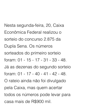
Nesta segunda-feira, 20, Caixa 
Econômica Federal realizou o 
sorteio do concurso 2.875 da 
Dupla Sena. Os números 
sorteados do primeiro sorteio 
foram: 01 - 15 - 17 - 31 - 33 - 48. 
Já as dezenas do segundo sorteio 
foram: 01 - 17 - 40 - 41 - 42 - 48. 
O rateio ainda não foi divulgado 
pela Caixa, mas quem acertar 
todos os números pode levar para 
casa mais de R$900 mil.