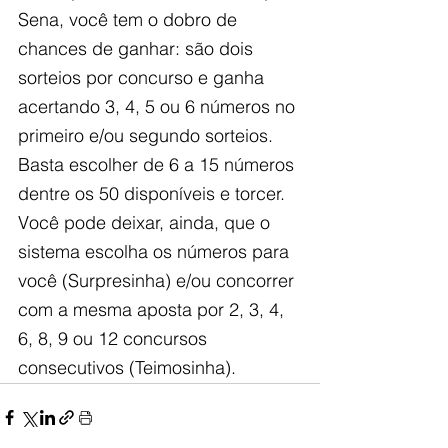
Sena, você tem o dobro de 
chances de ganhar: são dois 
sorteios por concurso e ganha 
acertando 3, 4, 5 ou 6 números no 
primeiro e/ou segundo sorteios. 
Basta escolher de 6 a 15 números 
dentre os 50 disponíveis e torcer. 
Você pode deixar, ainda, que o 
sistema escolha os números para 
você (Surpresinha) e/ou concorrer 
com a mesma aposta por 2, 3, 4, 
6, 8, 9 ou 12 concursos 
consecutivos (Teimosinha).