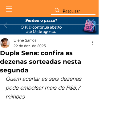
Eliene Santos
22 de dez. de 2025
Dupla Sena: confira as
dezenas sorteadas nesta
segunda
Quem acertar as seis dezenas 
pode embolsar mais de R$3,7 
milhões