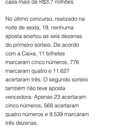
casa mais de R$3,7 milhões.
No último concurso, realizado na 
noite de sexta, 19, nenhuma 
aposta acertou as seis dezenas 
do primeiro sorteio. De acordo 
com a Caixa, 11 bilhetes 
marcaram cinco números, 776 
marcaram quatro e 11.627 
acertaram três. O segundo sorteio 
também não teve aposta 
vencedora. Apenas 23 acertaram 
cinco números, 568 acertaram 
quatro números e 9.539 marcaram 
três dezenas.