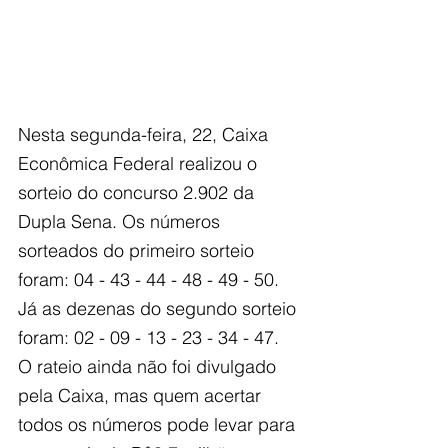
Nesta segunda-feira, 22, Caixa 
Econômica Federal realizou o 
sorteio do concurso 2.902 da 
Dupla Sena. Os números 
sorteados do primeiro sorteio 
foram: 04 - 43 - 44 - 48 - 49 - 50. 
Já as dezenas do segundo sorteio 
foram: 02 - 09 - 13 - 23 - 34 - 47. 
O rateio ainda não foi divulgado 
pela Caixa, mas quem acertar 
todos os números pode levar para 