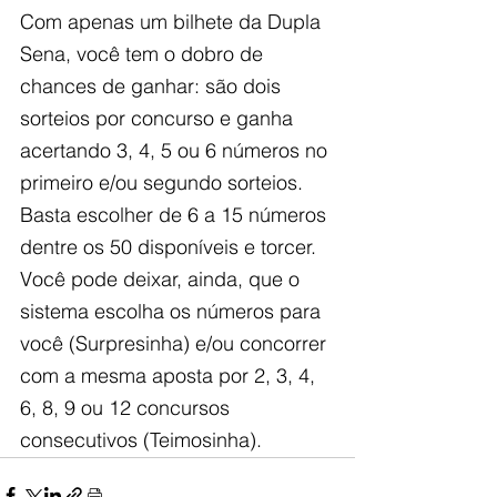
Com apenas um bilhete da Dupla 
Sena, você tem o dobro de 
chances de ganhar: são dois 
sorteios por concurso e ganha 
acertando 3, 4, 5 ou 6 números no 
primeiro e/ou segundo sorteios. 
Basta escolher de 6 a 15 números 
dentre os 50 disponíveis e torcer. 
Você pode deixar, ainda, que o 
sistema escolha os números para 
você (Surpresinha) e/ou concorrer 
com a mesma aposta por 2, 3, 4, 
6, 8, 9 ou 12 concursos 
consecutivos (Teimosinha).