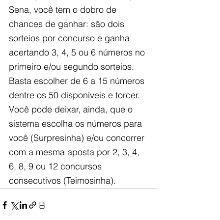
Sena, você tem o dobro de 
chances de ganhar: são dois 
sorteios por concurso e ganha 
acertando 3, 4, 5 ou 6 números no 
primeiro e/ou segundo sorteios. 
Basta escolher de 6 a 15 números 
dentre os 50 disponíveis e torcer. 
Você pode deixar, ainda, que o 
sistema escolha os números para 
você (Surpresinha) e/ou concorrer 
com a mesma aposta por 2, 3, 4, 
6, 8, 9 ou 12 concursos 
consecutivos (Teimosinha).