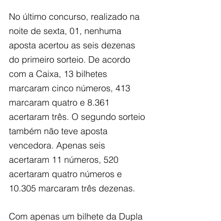
No último concurso, realizado na 
noite de sexta, 01, nenhuma 
aposta acertou as seis dezenas 
do primeiro sorteio. De acordo 
com a Caixa, 13 bilhetes 
marcaram cinco números, 413 
marcaram quatro e 8.361 
acertaram três. O segundo sorteio 
também não teve aposta 
vencedora. Apenas seis 
acertaram 11 números, 520 
acertaram quatro números e 
10.305 marcaram três dezenas.
Com apenas um bilhete da Dupla 