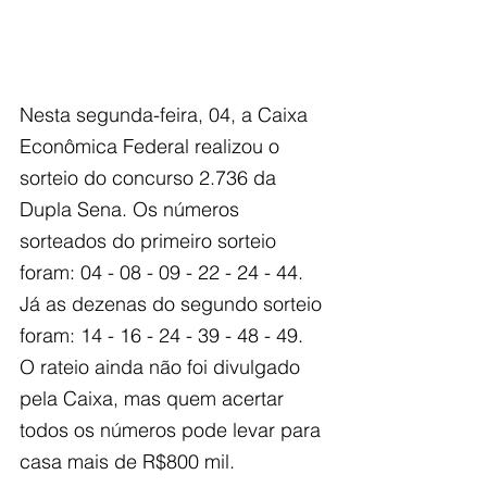
Nesta segunda-feira, 04, a Caixa 
Econômica Federal realizou o 
sorteio do concurso 2.736 da 
Dupla Sena. Os números 
sorteados do primeiro sorteio 
foram: 04 - 08 - 09 - 22 - 24 - 44. 
Já as dezenas do segundo sorteio 
foram: 14 - 16 - 24 - 39 - 48 - 49. 
O rateio ainda não foi divulgado 
pela Caixa, mas quem acertar 
todos os números pode levar para 
casa mais de R$800 mil.