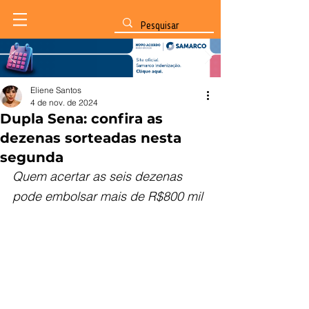
Eliene Santos
4 de nov. de 2024
Dupla Sena: confira as
dezenas sorteadas nesta
segunda
Quem acertar as seis dezenas 
pode embolsar mais de R$800 mil