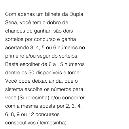
Com apenas um bilhete da Dupla 
Sena, você tem o dobro de 
chances de ganhar: são dois 
sorteios por concurso e ganha 
acertando 3, 4, 5 ou 6 números no 
primeiro e/ou segundo sorteios. 
Basta escolher de 6 a 15 números 
dentre os 50 disponíveis e torcer. 
Você pode deixar, ainda, que o 
sistema escolha os números para 
você (Surpresinha) e/ou concorrer 
com a mesma aposta por 2, 3, 4, 
6, 8, 9 ou 12 concursos 
consecutivos (Teimosinha).