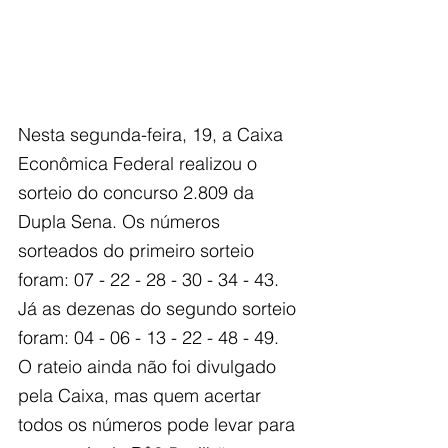
Nesta segunda-feira, 19, a Caixa 
Econômica Federal realizou o 
sorteio do concurso 2.809 da 
Dupla Sena. Os números 
sorteados do primeiro sorteio 
foram: 07 - 22 - 28 - 30 - 34 - 43. 
Já as dezenas do segundo sorteio 
foram: 04 - 06 - 13 - 22 - 48 - 49. 
O rateio ainda não foi divulgado 
pela Caixa, mas quem acertar 
todos os números pode levar para 