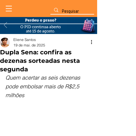
Eliene Santos
19 de mai. de 2025
Dupla Sena: confira as
dezenas sorteadas nesta
segunda
Quem acertar as seis dezenas 
pode embolsar mais de R$2,5 
milhões