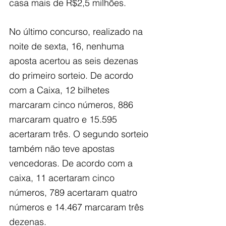
casa mais de R$2,5 milhões.
No último concurso, realizado na 
noite de sexta, 16, nenhuma 
aposta acertou as seis dezenas 
do primeiro sorteio. De acordo 
com a Caixa, 12 bilhetes 
marcaram cinco números, 886 
marcaram quatro e 15.595 
acertaram três. O segundo sorteio 
também não teve apostas 
vencedoras. De acordo com a 
caixa, 11 acertaram cinco 
números, 789 acertaram quatro 
números e 14.467 marcaram três 
dezenas.