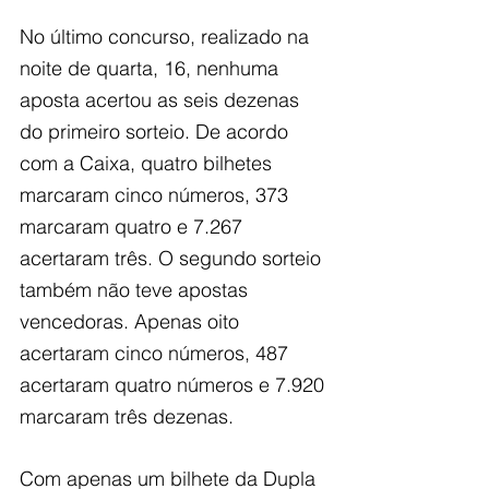
No último concurso, realizado na 
noite de quarta, 16, nenhuma 
aposta acertou as seis dezenas 
do primeiro sorteio. De acordo 
com a Caixa, quatro bilhetes 
marcaram cinco números, 373 
marcaram quatro e 7.267 
acertaram três. O segundo sorteio 
também não teve apostas 
vencedoras. Apenas oito 
acertaram cinco números, 487 
acertaram quatro números e 7.920 
marcaram três dezenas.
Com apenas um bilhete da Dupla 