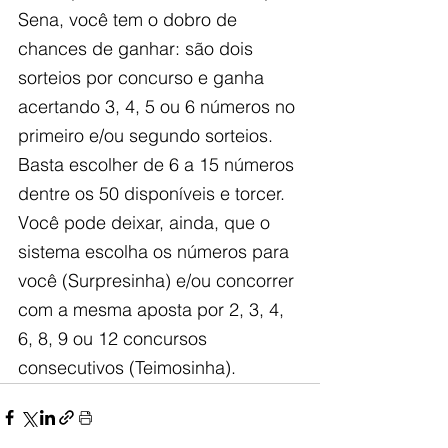
Sena, você tem o dobro de 
chances de ganhar: são dois 
sorteios por concurso e ganha 
acertando 3, 4, 5 ou 6 números no 
primeiro e/ou segundo sorteios. 
Basta escolher de 6 a 15 números 
dentre os 50 disponíveis e torcer. 
Você pode deixar, ainda, que o 
sistema escolha os números para 
você (Surpresinha) e/ou concorrer 
com a mesma aposta por 2, 3, 4, 
6, 8, 9 ou 12 concursos 
consecutivos (Teimosinha).