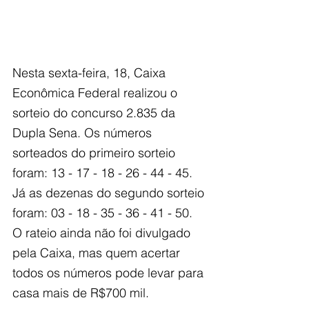
Nesta sexta-feira, 18, Caixa 
Econômica Federal realizou o 
sorteio do concurso 2.835 da 
Dupla Sena. Os números 
sorteados do primeiro sorteio 
foram: 13 - 17 - 18 - 26 - 44 - 45. 
Já as dezenas do segundo sorteio 
foram: 03 - 18 - 35 - 36 - 41 - 50. 
O rateio ainda não foi divulgado 
pela Caixa, mas quem acertar 
todos os números pode levar para 
casa mais de R$700 mil.