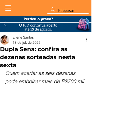
Eliene Santos
18 de jul. de 2025
Dupla Sena: confira as
dezenas sorteadas nesta
sexta
Quem acertar as seis dezenas 
pode embolsar mais de R$700 mil