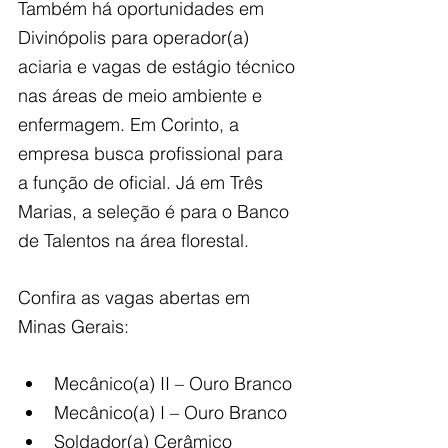
Também há oportunidades em 
Divinópolis para operador(a) 
aciaria e vagas de estágio técnico 
nas áreas de meio ambiente e 
enfermagem. Em Corinto, a 
empresa busca profissional para 
a função de oficial. Já em Três 
Marias, a seleção é para o Banco 
de Talentos na área florestal.
Confira as vagas abertas em 
Minas Gerais:
Mecânico(a) II – Ouro Branco
Mecânico(a) I – Ouro Branco
Soldador(a) Cerâmico 