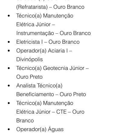
(Refratarista) – Ouro Branco
Técnico(a) Manutenção 
Elétrica Júnior – 
Instrumentação – Ouro Branco
Eletricista I – Ouro Branco
Operador(a) Aciaria I – 
Divinópolis
Técnico(a) Geotecnia Júnior – 
Ouro Preto
Analista Técnico(a) 
Beneficiamento – Ouro Preto
Técnico(a) Manutenção 
Elétrica Júnior – CTE – Ouro 
Branco
Operador(a) Águas 