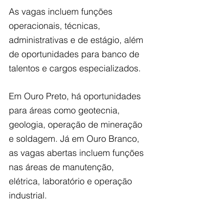
As vagas incluem funções 
operacionais, técnicas, 
administrativas e de estágio, além 
de oportunidades para banco de 
talentos e cargos especializados.
Em Ouro Preto, há oportunidades 
para áreas como geotecnia, 
geologia, operação de mineração 
e soldagem. Já em Ouro Branco, 
as vagas abertas incluem funções 
nas áreas de manutenção, 
elétrica, laboratório e operação 
industrial. 