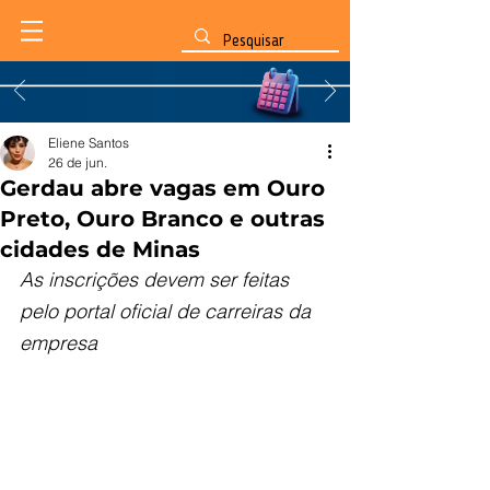
Eliene Santos
26 de jun.
Gerdau abre vagas em Ouro
Preto, Ouro Branco e outras
cidades de Minas
As inscrições devem ser feitas 
pelo portal oficial de carreiras da 
empresa