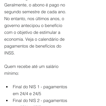
Geralmente, o abono é pago no 
segundo semestre de cada ano. 
No entanto, nos últimos anos, o 
governo antecipou o benefício 
com o objetivo de estimular a 
economia. Veja o calendário de 
pagamentos de benefícios do 
INSS.
Quem recebe até um salário 
mínimo:
Final do NIS 1 - pagamentos 
em 24/4 e 24/5
Final do NIS 2 - pagamentos 