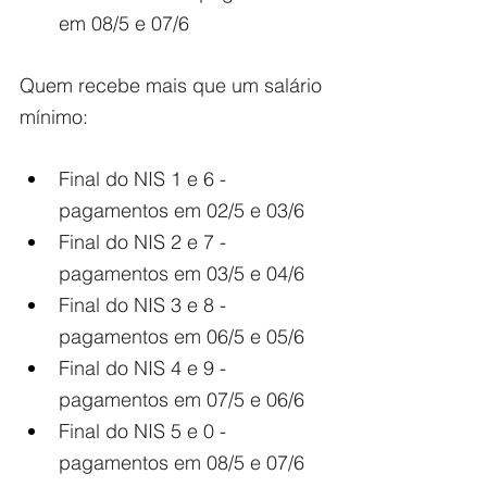
em 08/5 e 07/6
Quem recebe mais que um salário 
mínimo: 
Final do NIS 1 e 6 - 
pagamentos em 02/5 e 03/6
Final do NIS 2 e 7 - 
pagamentos em 03/5 e 04/6
Final do NIS 3 e 8 - 
pagamentos em 06/5 e 05/6
Final do NIS 4 e 9 - 
pagamentos em 07/5 e 06/6
Final do NIS 5 e 0 - 
pagamentos em 08/5 e 07/6