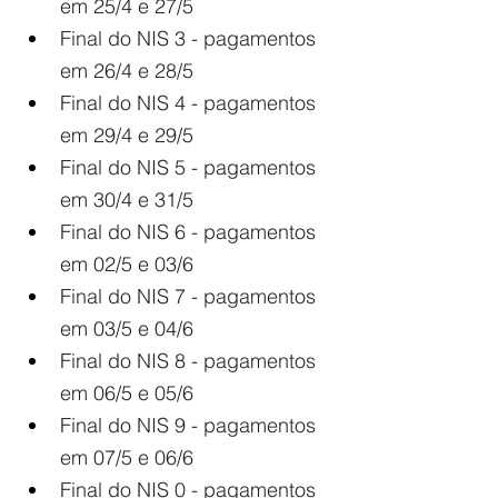
em 25/4 e 27/5
Final do NIS 3 - pagamentos 
em 26/4 e 28/5
Final do NIS 4 - pagamentos 
em 29/4 e 29/5
Final do NIS 5 - pagamentos 
em 30/4 e 31/5
Final do NIS 6 - pagamentos 
em 02/5 e 03/6
Final do NIS 7 - pagamentos 
em 03/5 e 04/6
Final do NIS 8 - pagamentos 
em 06/5 e 05/6
Final do NIS 9 - pagamentos 
em 07/5 e 06/6
Final do NIS 0 - pagamentos 