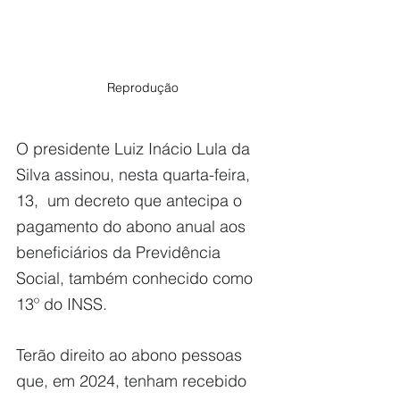
Reprodução
O presidente Luiz Inácio Lula da 
Silva assinou, nesta quarta-feira, 
13,  um decreto que antecipa o 
pagamento do abono anual aos 
beneficiários da Previdência 
Social, também conhecido como 
13º do INSS. 
Terão direito ao abono pessoas 
que, em 2024, tenham recebido 