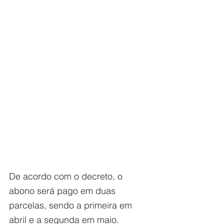
De acordo com o decreto, o 
abono será pago em duas 
parcelas, sendo a primeira em 
abril e a segunda em maio. 