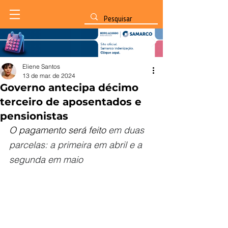
Eliene Santos
13 de mar. de 2024
Governo antecipa décimo
terceiro de aposentados e
pensionistas
O pagamento será feito 
em duas 
parcelas: a primeira em abril e a 
segunda em maio