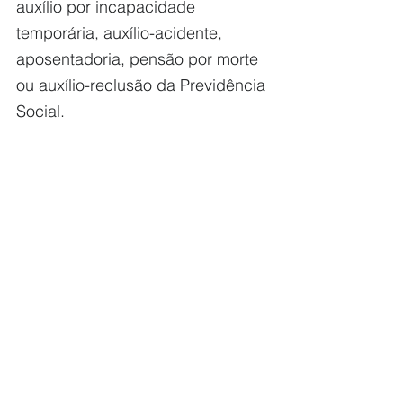
auxílio por incapacidade 
temporária, auxílio-acidente, 
aposentadoria, pensão por morte 
ou auxílio-reclusão da Previdência 
Social.