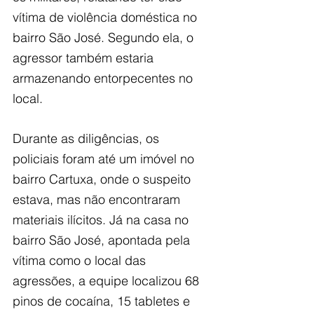
vítima de violência doméstica no 
bairro São José. Segundo ela, o 
agressor também estaria 
armazenando entorpecentes no 
local.
Durante as diligências, os 
policiais foram até um imóvel no 
bairro Cartuxa, onde o suspeito 
estava, mas não encontraram 
materiais ilícitos. Já na casa no 
bairro São José, apontada pela 
vítima como o local das 
agressões, a equipe localizou 68 
pinos de cocaína, 15 tabletes e 