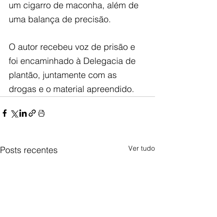
um cigarro de maconha, além de 
uma balança de precisão.
O autor recebeu voz de prisão e 
foi encaminhado à Delegacia de 
plantão, juntamente com as 
drogas e o material apreendido.
Ver tudo
Posts recentes