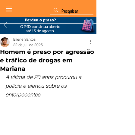
Eliene Santos
22 de jul. de 2025
Homem é preso por agressão
e tráfico de drogas em
Mariana
A vítima de 20 anos procurou a 
polícia e alertou sobre os 
entorpecentes