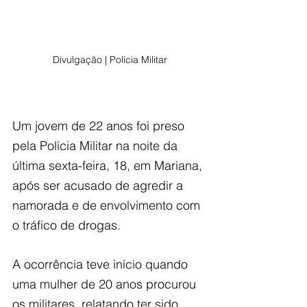
Divulgação | Polícia Militar
Um jovem de 22 anos foi preso 
pela Polícia Militar na noite da 
última sexta-feira, 18, em Mariana, 
após ser acusado de agredir a 
namorada e de envolvimento com 
o tráfico de drogas. 
A ocorrência teve início quando 
uma mulher de 20 anos procurou 
os militares, relatando ter sido 