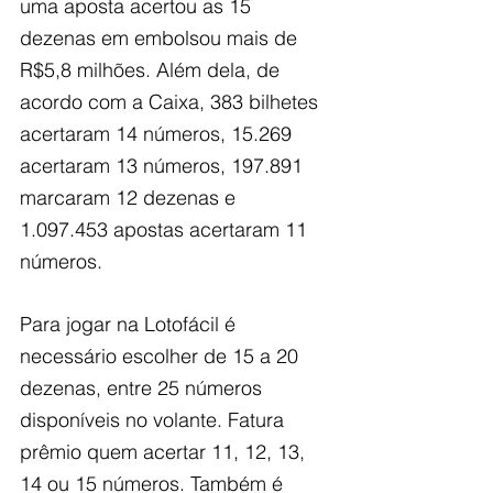
uma aposta acertou as 15 
dezenas em embolsou mais de 
R$5,8 milhões. Além dela, de 
acordo com a Caixa, 383 bilhetes 
acertaram 14 números, 15.269 
acertaram 13 números, 197.891 
marcaram 12 dezenas e  
1.097.453 apostas acertaram 11 
números.
Para jogar na Lotofácil é 
necessário escolher de 15 a 20 
dezenas, entre 25 números 
disponíveis no volante. Fatura 
prêmio quem acertar 11, 12, 13, 
14 ou 15 números. Também é 