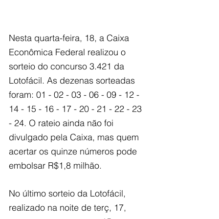
Nesta quarta-feira, 18, a Caixa 
Econômica Federal realizou o 
sorteio do concurso 3.421 da 
Lotofácil. As dezenas sorteadas 
foram: 01 - 02 - 03 - 06 - 09 - 12 - 
14 - 15 - 16 - 17 - 20 - 21 - 22 - 23 
- 24. O rateio ainda não foi 
divulgado pela Caixa, mas quem 
acertar os quinze números pode 
embolsar R$1,8 milhão.
No último sorteio da Lotofácil, 
realizado na noite de terç, 17, 