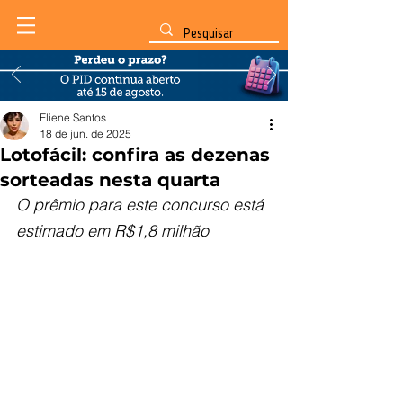
Eliene Santos
18 de jun. de 2025
Lotofácil: confira as dezenas
sorteadas nesta quarta
O prêmio para este concurso está 
estimado em R$1,8 milhão