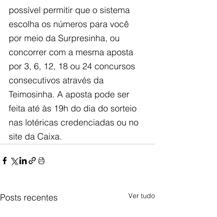
possível permitir que o sistema 
escolha os números para você 
por meio da Surpresinha, ou 
concorrer com a mesma aposta 
por 3, 6, 12, 18 ou 24 concursos 
consecutivos através da 
Teimosinha. A aposta pode ser 
feita até às 19h do dia do sorteio 
nas lotéricas credenciadas ou no 
site da Caixa.
Ver tudo
Posts recentes