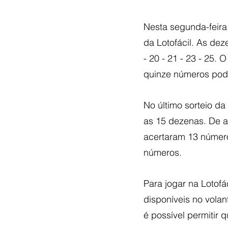
Nesta segunda-feira,
da Lotofácil. As deze
- 20 - 21 - 23 - 25.
quinze números pod
No último sorteio da
as 15 dezenas. De a
acertaram 13 númer
números.
Para jogar na Lotofá
disponíveis no vola
é possível permitir