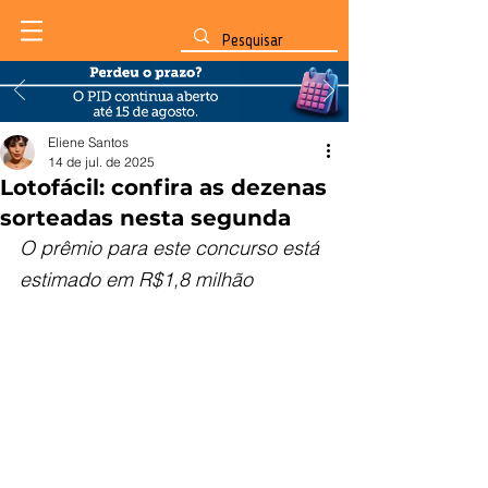
Eliene Santos
14 de jul. de 2025
Lotofácil: confira as dezenas
sorteadas nesta segunda
O prêmio para este concurso está 
estimado em R$1,8 milhão