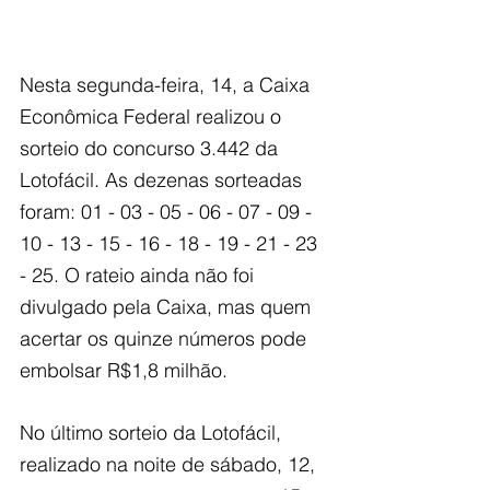
Nesta segunda-feira, 14, a Caixa 
Econômica Federal realizou o 
sorteio do concurso 3.442 da 
Lotofácil. As dezenas sorteadas 
foram: 01 - 03 - 05 - 06 - 07 - 09 - 
10 - 13 - 15 - 16 - 18 - 19 - 21 - 23 
- 25. O rateio ainda não foi 
divulgado pela Caixa, mas quem 
acertar os quinze números pode 
embolsar R$1,8 milhão.
No último sorteio da Lotofácil, 
realizado na noite de sábado, 12, 