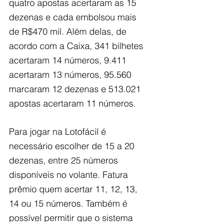
quatro apostas acertaram as 15 
dezenas e cada embolsou mais 
de R$470 mil. Além delas, de 
acordo com a Caixa, 341 bilhetes 
acertaram 14 números, 9.411 
acertaram 13 números, 95.560 
marcaram 12 dezenas e 513.021 
apostas acertaram 11 números.
Para jogar na Lotofácil é 
necessário escolher de 15 a 20 
dezenas, entre 25 números 
disponíveis no volante. Fatura 
prêmio quem acertar 11, 12, 13, 
14 ou 15 números. Também é 
possível permitir que o sistema 