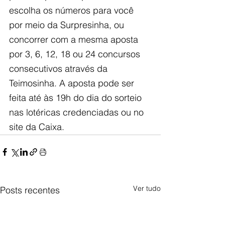
escolha os números para você 
por meio da Surpresinha, ou 
concorrer com a mesma aposta 
por 3, 6, 12, 18 ou 24 concursos 
consecutivos através da 
Teimosinha. A aposta pode ser 
feita até às 19h do dia do sorteio 
nas lotéricas credenciadas ou no 
site da Caixa.
Ver tudo
Posts recentes