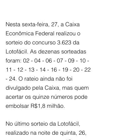
Nesta sexta-feira, 27, a Caixa 
Econômica Federal realizou o 
sorteio do concurso 3.623 da 
Lotofácil. As dezenas sorteadas 
foram: 02 - 04 - 06 - 07 - 09 - 10 - 
11 - 12 - 13 - 14 - 16 - 19 - 20 - 22 
- 24. O rateio ainda não foi 
divulgado pela Caixa, mas quem 
acertar os quinze números pode 
embolsar R$1,8 milhão.
No último sorteio da Lotofácil, 
realizado na noite de quinta, 26, 