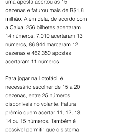
uma aposta acertou as 15 
dezenas e faturou mais de R$1,8 
milhão. Além dela, de acordo com 
a Caixa, 256 bilhetes acertaram 
14 números, 7.010 acertaram 13 
números, 86.944 marcaram 12 
dezenas e 462.350 apostas 
acertaram 11 números.
Para jogar na Lotofácil é 
necessário escolher de 15 a 20 
dezenas, entre 25 números 
disponíveis no volante. Fatura 
prêmio quem acertar 11, 12, 13, 
14 ou 15 números. Também é 
possível permitir que o sistema 