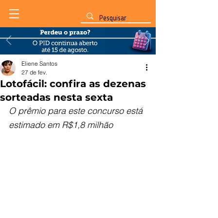
Eliene Santos
27 de fev.
Lotofácil: confira as dezenas
sorteadas nesta sexta
O prêmio para este concurso está 
estimado em R$1,8 milhão