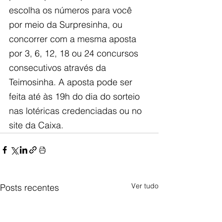
escolha os números para você 
por meio da Surpresinha, ou 
concorrer com a mesma aposta 
por 3, 6, 12, 18 ou 24 concursos 
consecutivos através da 
Teimosinha. A aposta pode ser 
feita até às 19h do dia do sorteio 
nas lotéricas credenciadas ou no 
site da Caixa.
Ver tudo
Posts recentes