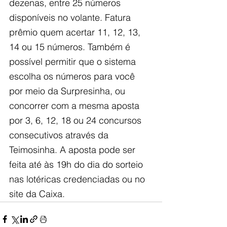
dezenas, entre 25 números 
disponíveis no volante. Fatura 
prêmio quem acertar 11, 12, 13, 
14 ou 15 números. Também é 
possível permitir que o sistema 
escolha os números para você 
por meio da Surpresinha, ou 
concorrer com a mesma aposta 
por 3, 6, 12, 18 ou 24 concursos 
consecutivos através da 
Teimosinha. A aposta pode ser 
feita até às 19h do dia do sorteio 
nas lotéricas credenciadas ou no 
site da Caixa.