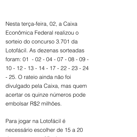
Nesta terça-feira, 02, a Caixa 
Econômica Federal realizou o 
sorteio do concurso 3.701 da 
Lotofácil. As dezenas sorteadas 
foram: 01  - 02 - 04 - 07 - 08 - 09 - 
10 - 12 - 13 - 14 - 17 - 22 - 23 - 24 
- 25. O rateio ainda não foi 
divulgado pela Caixa, mas quem 
acertar os quinze números pode 
embolsar R$2 milhões.
Para jogar na Lotofácil é 
necessário escolher de 15 a 20 