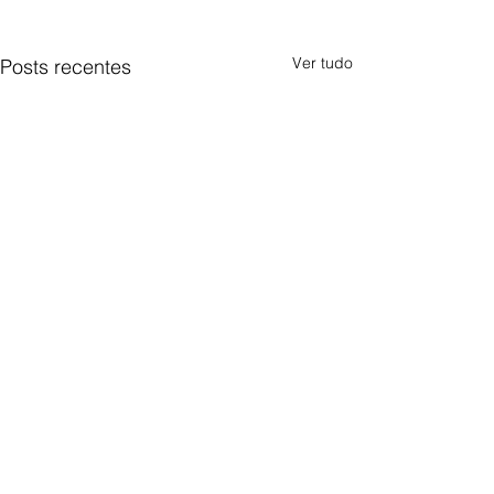
Ver tudo
Posts recentes