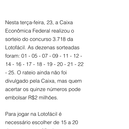
Nesta terça-feira, 23, a Caixa 
Econômica Federal realizou o 
sorteio do concurso 3.718 da 
Lotofácil. As dezenas sorteadas 
foram: 01 - 05 - 07 - 09 - 11 - 12 - 
14 - 16 - 17 - 18 - 19 - 20 - 21 - 22 
- 25. O rateio ainda não foi 
divulgado pela Caixa, mas quem 
acertar os quinze números pode 
embolsar R$2 milhões.
Para jogar na Lotofácil é 
necessário escolher de 15 a 20 