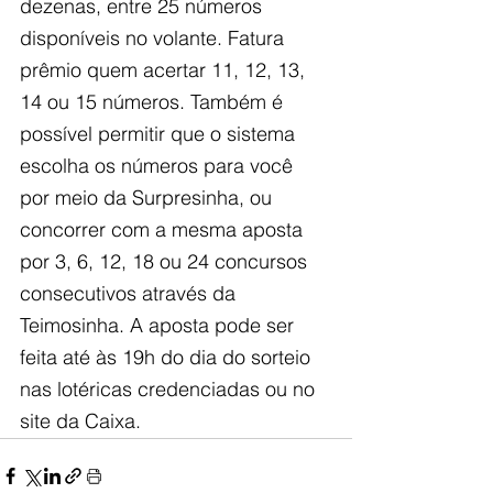
dezenas, entre 25 números 
disponíveis no volante. Fatura 
prêmio quem acertar 11, 12, 13, 
14 ou 15 números. Também é 
possível permitir que o sistema 
escolha os números para você 
por meio da Surpresinha, ou 
concorrer com a mesma aposta 
por 3, 6, 12, 18 ou 24 concursos 
consecutivos através da 
Teimosinha. A aposta pode ser 
feita até às 19h do dia do sorteio 
nas lotéricas credenciadas ou no 
site da Caixa.