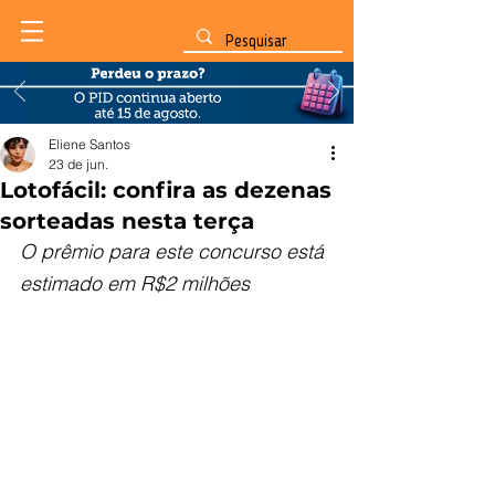
Eliene Santos
23 de jun.
Lotofácil: confira as dezenas
sorteadas nesta terça
O prêmio para este concurso está 
estimado em R$2 milhões