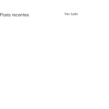
Ver tudo
Posts recentes