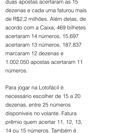
duas apostas acertaram as 15 
dezenas e cada uma faturou mais 
de R$2,2 milhões. Além delas, de 
acordo com a Caixa, 469 bilhetes 
acertaram 14 números, 15.697 
acertaram 13 números, 187.837 
marcaram 12 dezenas e  
1.002.050 apostas acertaram 11 
números.
Para jogar na Lotofácil é 
necessário escolher de 15 a 20 
dezenas, entre 25 números 
disponíveis no volante. Fatura 
prêmio quem acertar 11, 12, 13, 
14 ou 15 números. Também é 