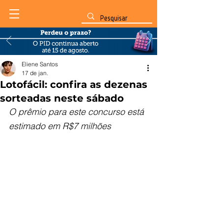
Eliene Santos
17 de jan.
Lotofácil: confira as dezenas
sorteadas neste sábado
O prêmio para este concurso está 
estimado em R$7 milhões