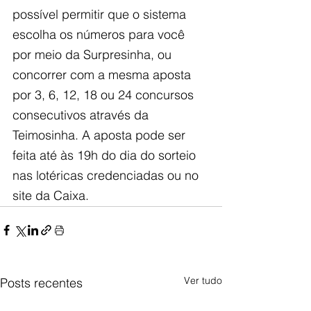
possível permitir que o sistema 
escolha os números para você 
por meio da Surpresinha, ou 
concorrer com a mesma aposta 
por 3, 6, 12, 18 ou 24 concursos 
consecutivos através da 
Teimosinha. A aposta pode ser 
feita até às 19h do dia do sorteio 
nas lotéricas credenciadas ou no 
site da Caixa.
Ver tudo
Posts recentes