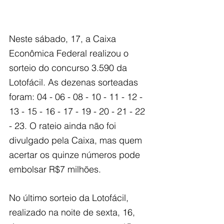
Neste sábado, 17, a Caixa 
Econômica Federal realizou o 
sorteio do concurso 3.590 da 
Lotofácil. As dezenas sorteadas 
foram: 04 - 06 - 08 - 10 - 11 - 12 - 
13 - 15 - 16 - 17 - 19 - 20 - 21 - 22 
- 23. O rateio ainda não foi 
divulgado pela Caixa, mas quem 
acertar os quinze números pode 
embolsar R$7 milhões.
No último sorteio da Lotofácil, 
realizado na noite de sexta, 16, 