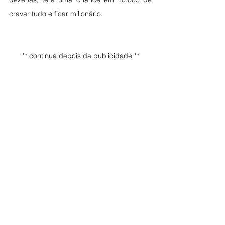
cravar tudo e ficar milionário.
** continua depois da publicidade **