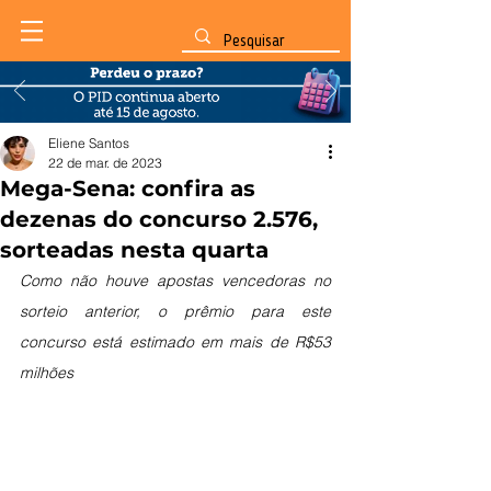
Eliene Santos
22 de mar. de 2023
Mega-Sena: confira as
dezenas do concurso 2.576,
sorteadas nesta quarta
Como não houve apostas vencedoras no 
sorteio anterior, o prêmio para este 
concurso está estimado em mais de R$53 
milhões 