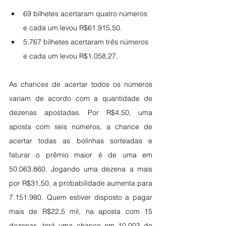
69 bilhetes acertaram quatro números 
e cada um levou R$61.915,50.
5.767 bilhetes acertaram três números 
e cada um levou R$1.058,27.
As chances de acertar todos os números 
variam de acordo com a quantidade de 
dezenas apostadas. Por R$4,50, uma 
aposta com seis números, a chance de 
acertar todas as bolinhas sorteadas e 
faturar o prêmio maior é de uma em 
50.063.860. Jogando uma dezena a mais 
por R$31,50, a probabilidade aumenta para 
7.151.980. Quem estiver disposto a pagar 
mais de R$22,5 mil, na aposta com 15 
dezenas, terá uma chance em 10.003 de 