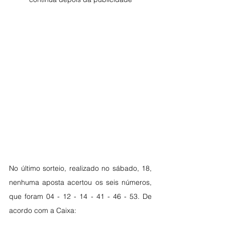
No último sorteio, realizado no sábado, 18,  
nenhuma aposta acertou os seis números, 
que foram 04 - 12 - 14 - 41 - 46 - 53. De 
acordo com a Caixa: