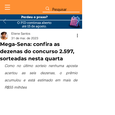
Eliene Santos
31 de mai. de 2023
Mega-Sena: confira as
dezenas do concurso 2.597,
sorteadas nesta quarta
Como no último sorteio nenhuma aposta 
acertou as seis dezenas, o prêmio 
acumulou e está estimado em mais de 
R$55 milhões