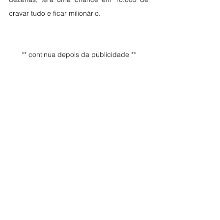
cravar tudo e ficar milionário.
** continua depois da publicidade **