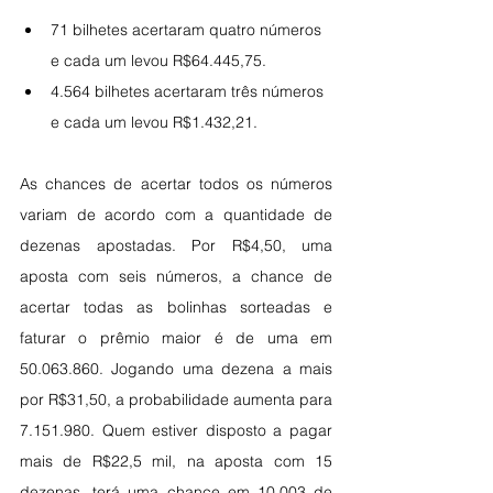
71 bilhetes acertaram quatro números 
e cada um levou R$64.445,75.
4.564 bilhetes acertaram três números 
e cada um levou R$1.432,21.
As chances de acertar todos os números 
variam de acordo com a quantidade de 
dezenas apostadas. Por R$4,50, uma 
aposta com seis números, a chance de 
acertar todas as bolinhas sorteadas e 
faturar o prêmio maior é de uma em 
50.063.860. Jogando uma dezena a mais 
por R$31,50, a probabilidade aumenta para 
7.151.980. Quem estiver disposto a pagar 
mais de R$22,5 mil, na aposta com 15 
dezenas, terá uma chance em 10.003 de 