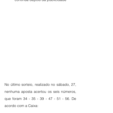
No último sorteio, realizado no sábado, 27, 
nenhuma aposta acertou os seis números, 
que foram 34 - 35 - 39 - 47 - 51 - 56. De 
acordo com a Caixa: