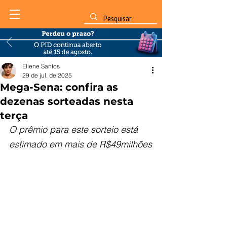
Eliene Santos
29 de jul. de 2025
Mega-Sena: confira as
dezenas sorteadas nesta
terça
O prêmio para este sorteio está 
estimado em mais de R$49milhões