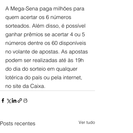
A Mega-Sena paga milhões para 
quem acertar os 6 números 
sorteados. Além disso, é possível 
ganhar prêmios se acertar 4 ou 5 
números dentre os 60 disponíveis 
no volante de a​postas. As apostas 
podem ser realizadas até às 19h 
do dia do sorteio em qualquer 
lotérica do país ou pela internet, 
no site da Caixa.
Ver tudo
Posts recentes