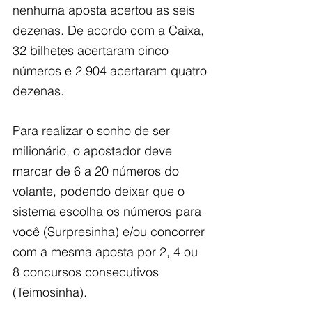
nenhuma aposta acertou as seis 
dezenas. De acordo com a Caixa, 
32 bilhetes acertaram cinco 
números e 2.904 acertaram quatro 
dezenas.
Para realizar o sonho de ser 
milionário, o apostador deve 
marcar de 6 a 20 números do 
volante, podendo deixar que o 
sistema escolha os números para 
você (Surpresinha) e/ou concorrer 
com a mesma aposta por 2, 4 ou 
8 concursos consecutivos 
(Teimosinha). 