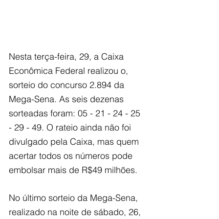
Nesta terça-feira, 29, a Caixa 
Econômica Federal realizou o, 
sorteio do concurso 2.894 da 
Mega-Sena. As seis dezenas 
sorteadas foram: 05 - 21 - 24 - 25 
- 29 - 49. O rateio ainda não foi 
divulgado pela Caixa, mas quem 
acertar todos os números pode 
embolsar mais de R$49 milhões.
No último sorteio da Mega-Sena, 
realizado na noite de sábado, 26, 