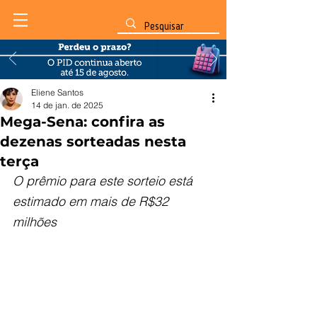
Eliene Santos
14 de jan. de 2025
Mega-Sena: confira as
dezenas sorteadas nesta
terça
O prêmio para este sorteio está 
estimado em mais de R$32 
milhões