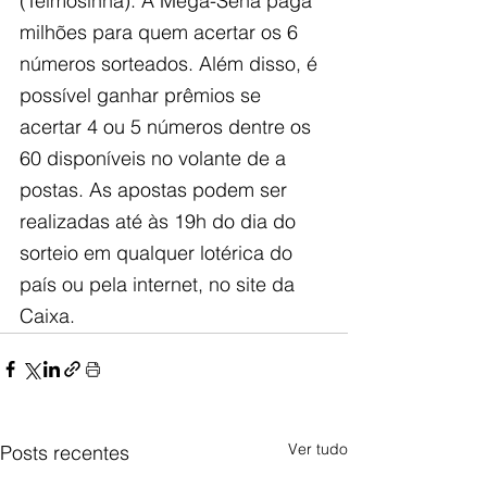
(Teimosinha). A Mega-Sena paga 
milhões para quem acertar os 6 
números sorteados. Além disso, é 
possível ganhar prêmios se 
acertar 4 ou 5 números dentre os 
60 disponíveis no volante de a​
postas. As apostas podem ser 
realizadas até às 19h do dia do 
sorteio em qualquer lotérica do 
país ou pela internet, no site da 
Caixa.
Ver tudo
Posts recentes