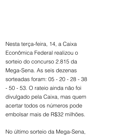
Nesta terça-feira, 14, a Caixa 
Econômica Federal realizou o 
sorteio do concurso 2.815 da 
Mega-Sena. As seis dezenas 
sorteadas foram: 05 - 20 - 28 - 38 
- 50 - 53. O rateio ainda não foi 
divulgado pela Caixa, mas quem 
acertar todos os números pode 
embolsar mais de R$32 milhões.
No último sorteio da Mega-Sena, 