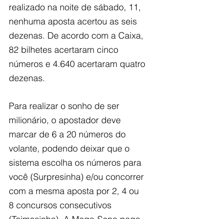
realizado na noite de sábado, 11, 
nenhuma aposta acertou as seis 
dezenas. De acordo com a Caixa, 
82 bilhetes acertaram cinco 
números e 4.640 acertaram quatro 
dezenas.
Para realizar o sonho de ser 
milionário, o apostador deve 
marcar de 6 a 20 números do 
volante, podendo deixar que o 
sistema escolha os números para 
você (Surpresinha) e/ou concorrer 
com a mesma aposta por 2, 4 ou 
8 concursos consecutivos 