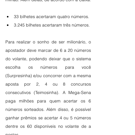
33 bilhetes acertaram quatro números.
3.245 bilhetes acertaram três números.
Para realizar o sonho de ser milionário, o 
apostador deve marcar de 6 a 20 números 
do volante, podendo deixar que o sistema 
escolha os números para você 
(Surpresinha) e/ou concorrer com a mesma 
aposta por 2, 4 ou 8 concursos 
consecutivos (Teimosinha). A Mega-Sena 
paga milhões para quem acertar os 6 
números sorteados. Além disso, é possível 
ganhar prêmios se acertar 4 ou 5 números 
dentre os 60 disponíveis no volante de a​
postas. 