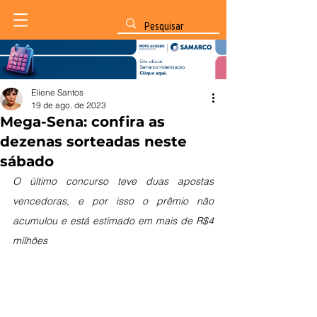
Eliene Santos
19 de ago. de 2023
Mega-Sena: confira as
dezenas sorteadas neste
sábado
O último concurso teve duas apostas 
vencedoras, e por isso o prêmio não 
acumulou e está estimado em mais de R$4 
milhões