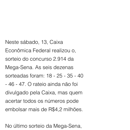
Neste sábado, 13, Caixa 
Econômica Federal realizou o, 
sorteio do concurso 2.914 da 
Mega-Sena. As seis dezenas 
sorteadas foram: 18 - 25 - 35 - 40 
- 46 - 47. O rateio ainda não foi 
divulgado pela Caixa, mas quem 
acertar todos os números pode 
embolsar mais de R$4,2 milhões.
No último sorteio da Mega-Sena, 