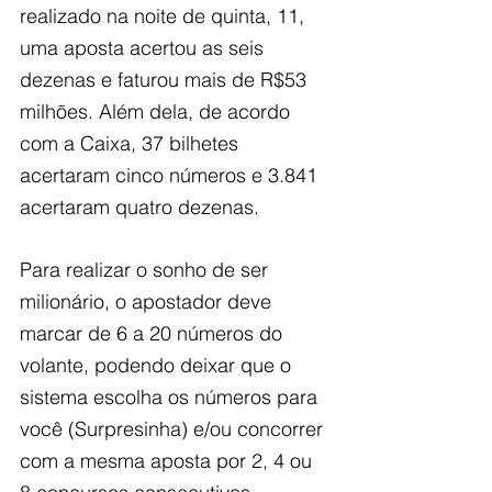
realizado na noite de quinta, 11, 
uma aposta acertou as seis 
dezenas e faturou mais de R$53 
milhões. Além dela, de acordo 
com a Caixa, 37 bilhetes 
acertaram cinco números e 3.841 
acertaram quatro dezenas.
Para realizar o sonho de ser 
milionário, o apostador deve 
marcar de 6 a 20 números do 
volante, podendo deixar que o 
sistema escolha os números para 
você (Surpresinha) e/ou concorrer 
com a mesma aposta por 2, 4 ou 