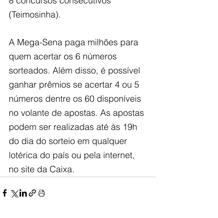
8 concursos consecutivos 
(Teimosinha). 
A Mega-Sena paga milhões para 
quem acertar os 6 números 
sorteados. Além disso, é possível 
ganhar prêmios se acertar 4 ou 5 
números dentre os 60 disponíveis 
no volante de a​postas. As apostas 
podem ser realizadas até às 19h 
do dia do sorteio em qualquer 
lotérica do país ou pela internet, 
no site da Caixa.