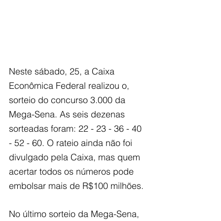
Neste sábado, 25, a Caixa 
Econômica Federal realizou o, 
sorteio do concurso 3.000 da 
Mega-Sena. As seis dezenas 
sorteadas foram: 22 - 23 - 36 - 40 
- 52 - 60. O rateio ainda não foi 
divulgado pela Caixa, mas quem 
acertar todos os números pode 
embolsar mais de R$100 milhões.
No último sorteio da Mega-Sena, 