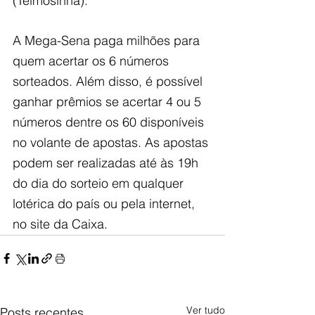
(Teimosinha). 
A Mega-Sena paga milhões para 
quem acertar os 6 números 
sorteados. Além disso, é possível 
ganhar prêmios se acertar 4 ou 5 
números dentre os 60 disponíveis 
no volante de a​postas. As apostas 
podem ser realizadas até às 19h 
do dia do sorteio em qualquer 
lotérica do país ou pela internet, 
no site da Caixa.
Ver tudo
Posts recentes