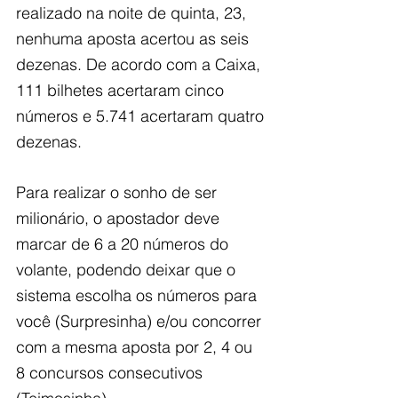
realizado na noite de quinta, 23, 
nenhuma aposta acertou as seis 
dezenas. De acordo com a Caixa, 
111 bilhetes acertaram cinco 
números e 5.741 acertaram quatro 
dezenas.
Para realizar o sonho de ser 
milionário, o apostador deve 
marcar de 6 a 20 números do 
volante, podendo deixar que o 
sistema escolha os números para 
você (Surpresinha) e/ou concorrer 
com a mesma aposta por 2, 4 ou 
8 concursos consecutivos 