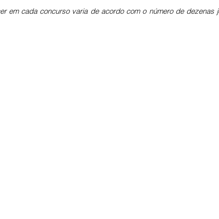
er em cada concurso varia de acordo com o número de dezenas jo