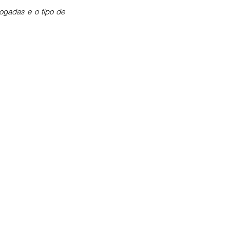
gadas e o tipo de 