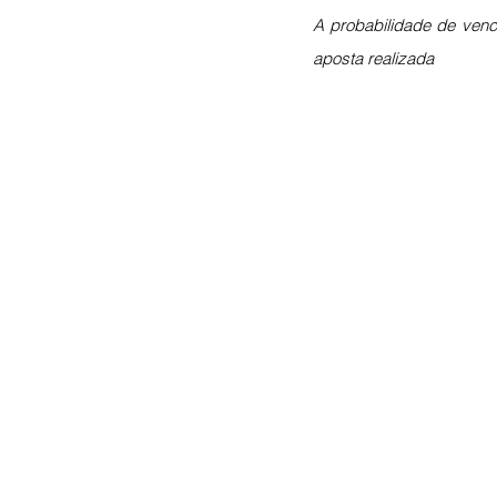
A probabilidade de venc
aposta realizada