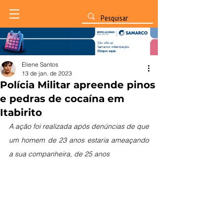
Eliene Santos
13 de jan. de 2023
Polícia Militar apreende pinos
e pedras de cocaína em
Itabirito
A ação foi realizada após denúncias de que 
um homem de 23 anos estaria ameaçando 
a sua companheira, de 25 anos