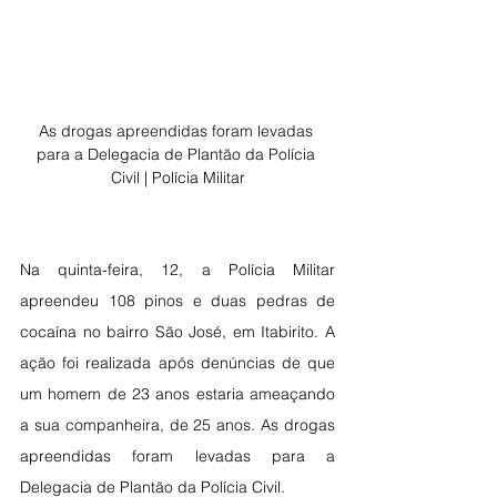
As drogas apreendidas foram levadas 
para a Delegacia de Plantão da Polícia 
Civil | Polícia Militar
Na quinta-feira, 12, a Polícia Militar 
apreendeu 108 pinos e duas pedras de 
cocaína no bairro São José, em Itabirito. A 
ação foi realizada após denúncias de que 
um homem de 23 anos estaria ameaçando 
a sua companheira, de 25 anos. As drogas 
apreendidas foram levadas para a 
Delegacia de Plantão da Polícia Civil.