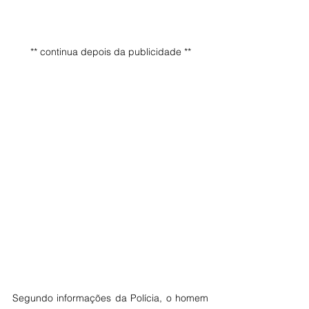
** continua depois da publicidade **
Segundo informações da Polícia, o homem 