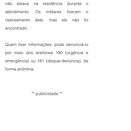
não estava na residência durante o 
atendimento. Os militares fizeram o 
rastreamento dele, mas ele não foi 
encontrado.
Quem tiver informações, pode denunciá-lo 
por meio dos telefones 190 (urgência e 
emergência) ou 181 (disque-denúncia), de 
forma anônima.
** publicidade **