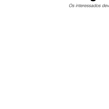
Os interessados deve