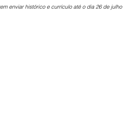
m enviar histórico e currículo até o dia 26 de julho