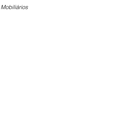
Mobiliários