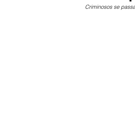
Criminosos se passa