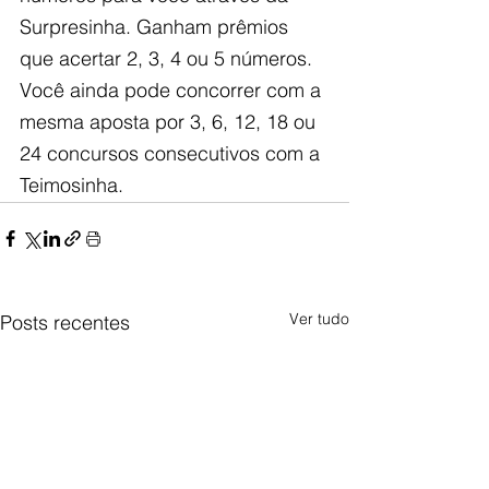
Surpresinha. Ganham prêmios 
que acertar 2, 3, 4 ou 5 números. 
Você ainda pode concorrer com a 
mesma aposta por 3, 6, 12, 18 ou 
24 concursos consecutivos com a 
Teimosinha.
Ver tudo
Posts recentes