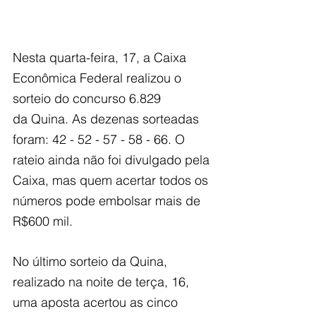
Nesta quarta-feira, 17, a Caixa 
Econômica Federal realizou o 
sorteio do concurso 6.829
da Quina. As dezenas sorteadas 
foram: 42 - 52 - 57 - 58 - 66. O 
rateio ainda não foi divulgado pela 
Caixa, mas quem acertar todos os 
números pode embolsar mais de 
R$600 mil.
No último sorteio da Quina, 
realizado na noite de terça, 16, 
uma aposta acertou as cinco 