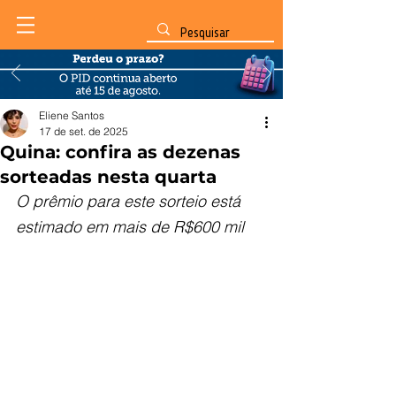
Eliene Santos
17 de set. de 2025
Quina: confira as dezenas
sorteadas nesta quarta
O prêmio para este sorteio está 
estimado em mais de R$600 mil