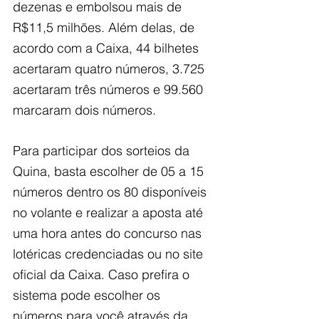
dezenas e embolsou mais de 
R$11,5 milhões. Além delas, de 
acordo com a Caixa, 44 bilhetes 
acertaram quatro números, 3.725 
acertaram três números e 99.560 
marcaram dois números.
Para participar dos sorteios da 
Quina, basta escolher de 05 a 15 
números dentro os 80 disponíveis 
no volante e realizar a aposta até 
uma hora antes do concurso nas 
lotéricas credenciadas ou no site 
oficial da Caixa. Caso prefira o 
sistema pode escolher os 
números para você através da 