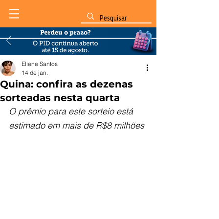
Eliene Santos
14 de jan.
Quina: confira as dezenas
sorteadas nesta quarta
O prêmio para este sorteio está 
estimado em mais de R$8 milhões