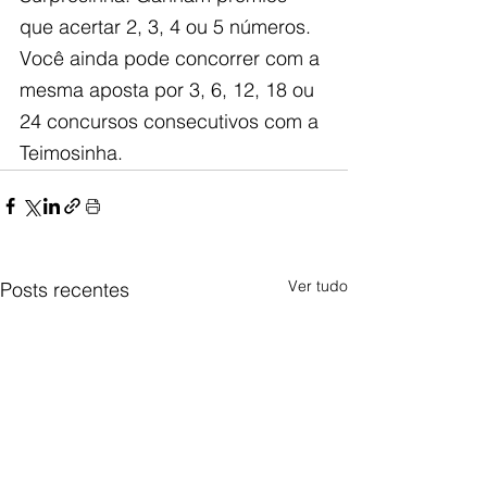
que acertar 2, 3, 4 ou 5 números. 
Você ainda pode concorrer com a 
mesma aposta por 3, 6, 12, 18 ou 
24 concursos consecutivos com a 
Teimosinha.
Ver tudo
Posts recentes