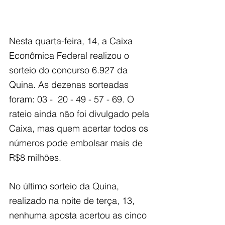
Nesta quarta-feira, 14, a Caixa 
Econômica Federal realizou o 
sorteio do concurso 6.927 da 
Quina. As dezenas sorteadas 
foram: 03 -  20 - 49 - 57 - 69. O 
rateio ainda não foi divulgado pela 
Caixa, mas quem acertar todos os 
números pode embolsar mais de 
R$8 milhões.
No último sorteio da Quina, 
realizado na noite de terça, 13, 
nenhuma aposta acertou as cinco 