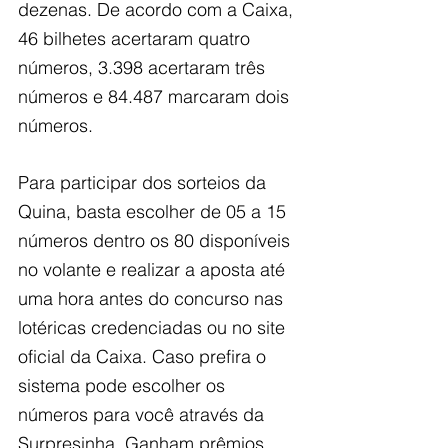
dezenas. De acordo com a Caixa, 
46 bilhetes acertaram quatro 
números, 3.398 acertaram três 
números e 84.487 marcaram dois 
números.
Para participar dos sorteios da 
Quina, basta escolher de 05 a 15 
números dentro os 80 disponíveis 
no volante e realizar a aposta até 
uma hora antes do concurso nas 
lotéricas credenciadas ou no site 
oficial da Caixa. Caso prefira o 
sistema pode escolher os 
números para você através da 
Surpresinha. Ganham prêmios 