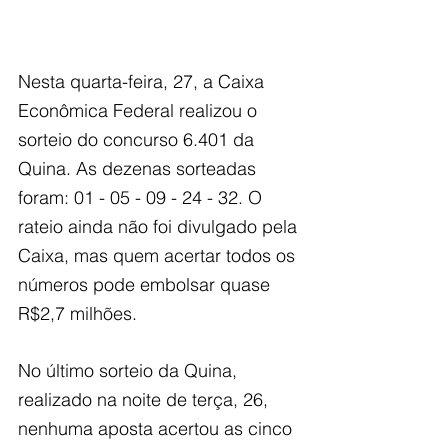
Nesta quarta-feira, 27, a Caixa 
Econômica Federal realizou o 
sorteio do concurso 6.401 da 
Quina. As dezenas sorteadas 
foram: 01 - 05 - 09 - 24 - 32. O 
rateio ainda não foi divulgado pela 
Caixa, mas quem acertar todos os 
números pode embolsar quase 
R$2,7 milhões.
No último sorteio da Quina, 
realizado na noite de terça, 26, 
nenhuma aposta acertou as cinco 