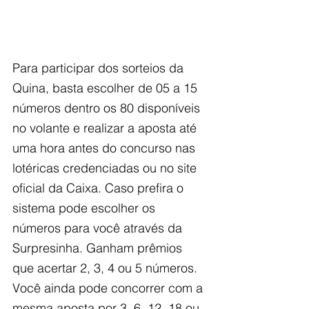
Para participar dos sorteios da 
Quina, basta escolher de 05 a 15 
números dentro os 80 disponíveis 
no volante e realizar a aposta até 
uma hora antes do concurso nas 
lotéricas credenciadas ou no site 
oficial da Caixa. Caso prefira o 
sistema pode escolher os 
números para você através da 
Surpresinha. Ganham prêmios 
que acertar 2, 3, 4 ou 5 números. 
Você ainda pode concorrer com a 
mesma aposta por 3, 6, 12, 18 ou 