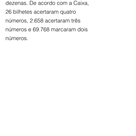
dezenas. De acordo com a Caixa, 
26 bilhetes acertaram quatro 
números, 2.658 acertaram três 
números e 69.768 marcaram dois 
números.