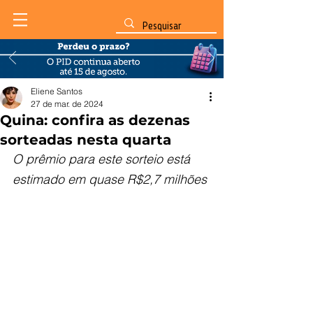
Eliene Santos
27 de mar. de 2024
Quina: confira as dezenas
sorteadas nesta quarta
O prêmio para este sorteio está 
estimado em quase R$2,7 milhões