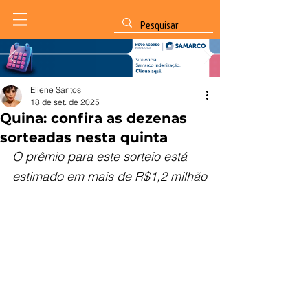
Eliene Santos
18 de set. de 2025
Quina: confira as dezenas
sorteadas nesta quinta
O prêmio para este sorteio está 
estimado em mais de R$1,2 milhão