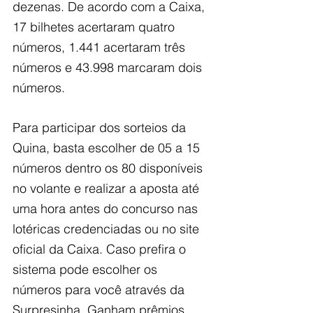
dezenas. De acordo com a Caixa, 
17 bilhetes acertaram quatro 
números, 1.441 acertaram três 
números e 43.998 marcaram dois 
números.
Para participar dos sorteios da 
Quina, basta escolher de 05 a 15 
números dentro os 80 disponíveis 
no volante e realizar a aposta até 
uma hora antes do concurso nas 
lotéricas credenciadas ou no site 
oficial da Caixa. Caso prefira o 
sistema pode escolher os 
números para você através da 
Surpresinha. Ganham prêmios 