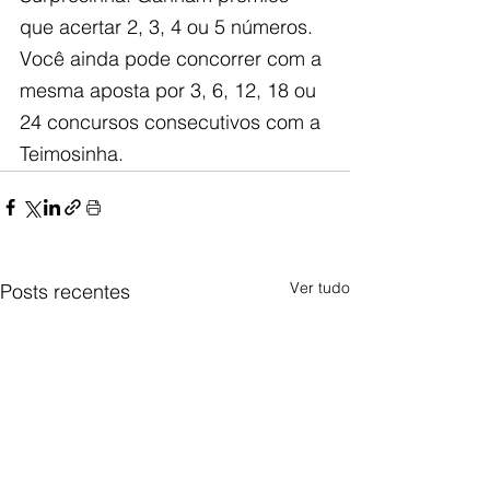
que acertar 2, 3, 4 ou 5 números. 
Você ainda pode concorrer com a 
mesma aposta por 3, 6, 12, 18 ou 
24 concursos consecutivos com a 
Teimosinha.
Ver tudo
Posts recentes