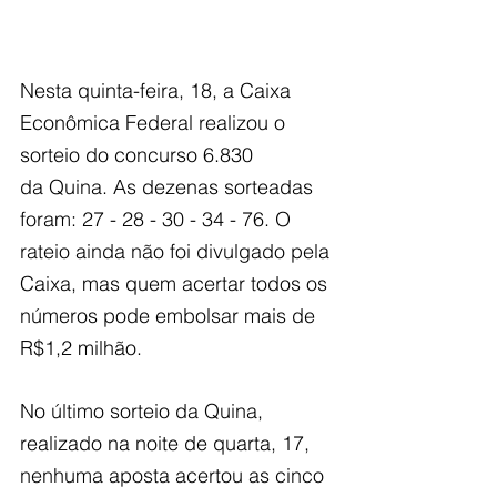
Nesta quinta-feira, 18, a Caixa 
Econômica Federal realizou o 
sorteio do concurso 6.830
da Quina. As dezenas sorteadas 
foram: 27 - 28 - 30 - 34 - 76. O 
rateio ainda não foi divulgado pela 
Caixa, mas quem acertar todos os 
números pode embolsar mais de 
R$1,2 milhão.
No último sorteio da Quina, 
realizado na noite de quarta, 17, 
nenhuma aposta acertou as cinco 