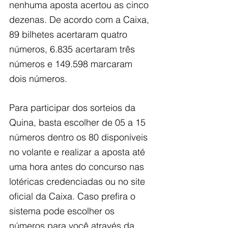
nenhuma aposta acertou as cinco 
dezenas. De acordo com a Caixa, 
89 bilhetes acertaram quatro 
números, 6.835 acertaram três 
números e 149.598 marcaram 
dois números.
Para participar dos sorteios da 
Quina, basta escolher de 05 a 15 
números dentro os 80 disponíveis 
no volante e realizar a aposta até 
uma hora antes do concurso nas 
lotéricas credenciadas ou no site 
oficial da Caixa. Caso prefira o 
sistema pode escolher os 
números para você através da 