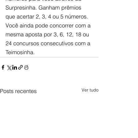
Surpresinha. Ganham prêmios 
que acertar 2, 3, 4 ou 5 números. 
Você ainda pode concorrer com a 
mesma aposta por 3, 6, 12, 18 ou 
24 concursos consecutivos com a 
Teimosinha.
Ver tudo
Posts recentes