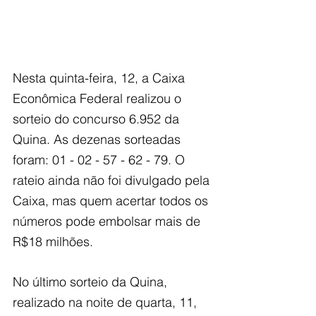
Nesta quinta-feira, 12, a Caixa 
Econômica Federal realizou o 
sorteio do concurso 6.952 da 
Quina. As dezenas sorteadas 
foram: 01 - 02 - 57 - 62 - 79. O 
rateio ainda não foi divulgado pela 
Caixa, mas quem acertar todos os 
números pode embolsar mais de 
R$18 milhões.
No último sorteio da Quina, 
realizado na noite de quarta, 11, 