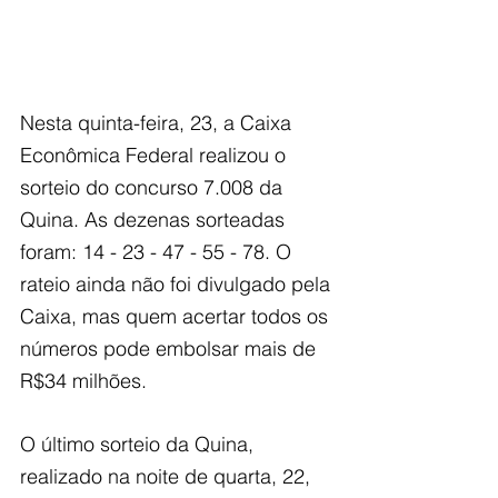
Nesta quinta-feira, 23, a Caixa 
Econômica Federal realizou o 
sorteio do concurso 7.008 da 
Quina. As dezenas sorteadas 
foram: 14 - 23 - 47 - 55 - 78. O 
rateio ainda não foi divulgado pela 
Caixa, mas quem acertar todos os 
números pode embolsar mais de 
R$34 milhões.
O último sorteio da Quina, 
realizado na noite de quarta, 22, 