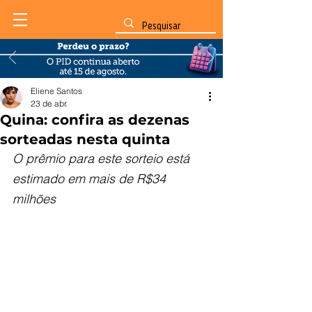
Eliene Santos
23 de abr.
Quina: confira as dezenas
sorteadas nesta quinta
O prêmio para este sorteio está 
estimado em mais de R$34 
milhões