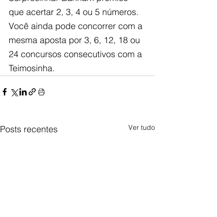
que acertar 2, 3, 4 ou 5 números. 
Você ainda pode concorrer com a 
mesma aposta por 3, 6, 12, 18 ou 
24 concursos consecutivos com a 
Teimosinha.
Ver tudo
Posts recentes