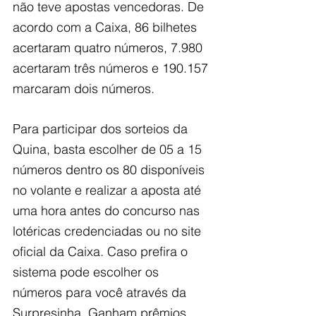
não teve apostas vencedoras. De 
acordo com a Caixa, 86 bilhetes 
acertaram quatro números, 7.980 
acertaram três números e 190.157 
marcaram dois números.
Para participar dos sorteios da 
Quina, basta escolher de 05 a 15 
números dentro os 80 disponíveis 
no volante e realizar a aposta até 
uma hora antes do concurso nas 
lotéricas credenciadas ou no site 
oficial da Caixa. Caso prefira o 
sistema pode escolher os 
números para você através da 
Surpresinha. Ganham prêmios 